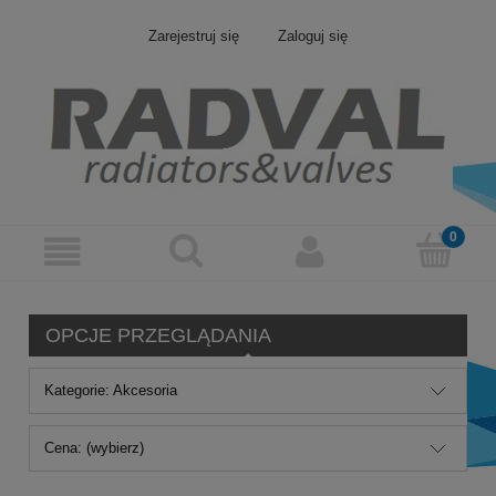
Zarejestruj się
Zaloguj się
OPCJE PRZEGLĄDANIA
Kategorie: Akcesoria
Cena: (wybierz)