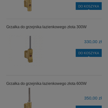
DO KOSZYKA
Grzałka do grzejnika łazienkowego złota 300W
330,00 zł
DO KOSZYKA
Grzałka do grzejnika łazienkowego złota 600W
350,00 zł