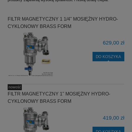
FILTR MAGNETYCZNY 1 1/4" MOSIĘŻNY HYDRO-
CYKLONOWY BRASS FORM
629,00 zł
DO KOSZYKA
nowość
FILTR MAGNETYCZNY 1" MOSIĘŻNY HYDRO-
CYKLONOWY BRASS FORM
419,00 zł
DO KOSZYKA