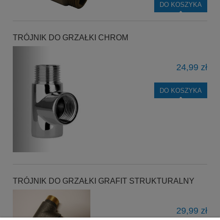
DO KOSZYKA
TRÓJNIK DO GRZAŁKI CHROM
24,99 zł
DO KOSZYKA
TRÓJNIK DO GRZAŁKI GRAFIT STRUKTURALNY
29,99 zł