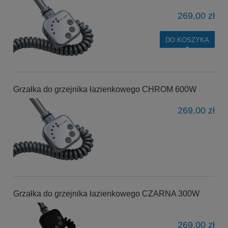
269,00 zł
DO KOSZYKA
Grzałka do grzejnika łazienkowego CHROM 600W
269,00 zł
Grzałka do grzejnika łazienkowego CZARNA 300W
269,00 zł