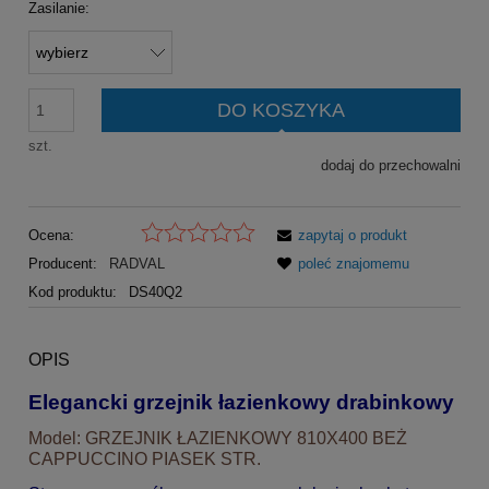
Zasilanie:
DO KOSZYKA
szt.
dodaj do przechowalni
Ocena:
zapytaj o produkt
Producent:
RADVAL
poleć znajomemu
Kod produktu:
DS40Q2
OPIS
Elegancki grzejnik łazienkowy drabinkowy
Model: GRZEJNIK ŁAZIENKOWY 810X400 BEŻ
CAPPUCCINO PIASEK STR.