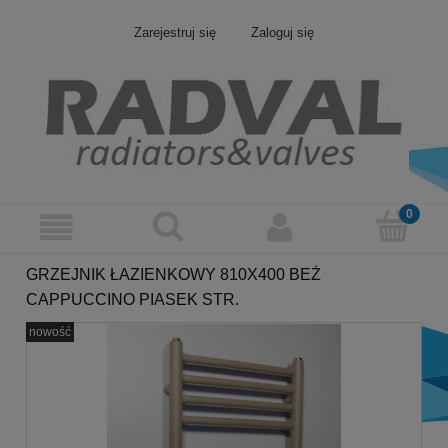
Zarejestruj się
Zaloguj się
GRZEJNIK ŁAZIENKOWY 810X400 BEŻ
CAPPUCCINO PIASEK STR.
nowość