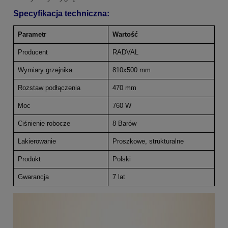
Specyfikacja techniczna:
Parametr
Wartość
Producent
RADVAL
Wymiary grzejnika
810x500 mm
Rozstaw podłączenia
470 mm
Moc
760 W
Ciśnienie robocze
8 Barów
Lakierowanie
Proszkowe, strukturalne
Produkt
Polski
Gwarancja
7 lat