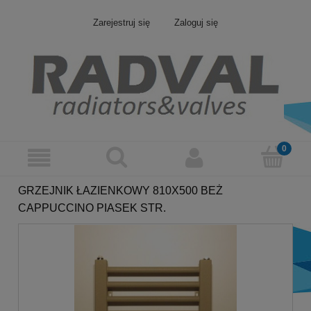
Zarejestruj się
Zaloguj się
GRZEJNIK ŁAZIENKOWY 810X500 BEŻ
CAPPUCCINO PIASEK STR.