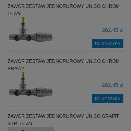
ZAWÓR ZESTAW JEDNORUROWY UNICO CHROM
LEWY
282,45 zł
DO KOSZYKA
ZAWÓR ZESTAW JEDNORUROWY UNICO CHROM
PRAWY
282,45 zł
DO KOSZYKA
ZAWÓR ZESTAW JEDNORUROWY UNICO GRAFIT
STR. LEWY