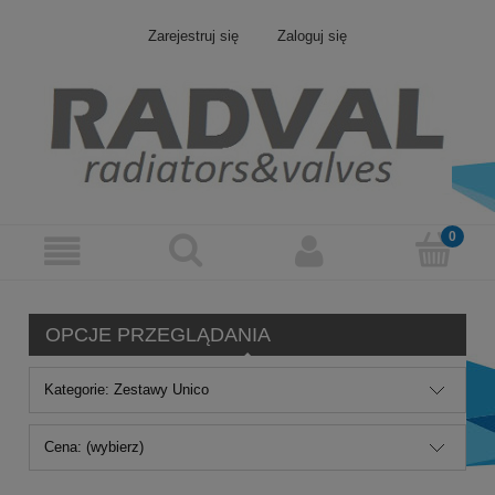
Zarejestruj się
Zaloguj się
OPCJE PRZEGLĄDANIA
Kategorie: Zestawy Unico
Cena: (wybierz)