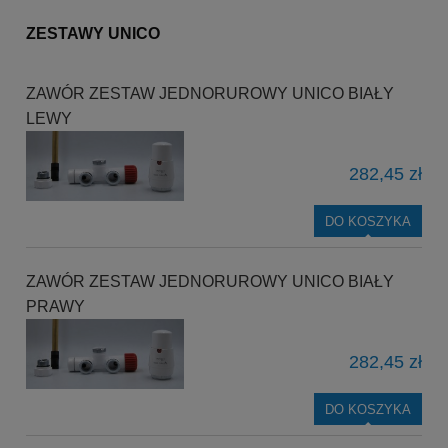
ZESTAWY UNICO
ZAWÓR ZESTAW JEDNORUROWY UNICO BIAŁY
LEWY
282,45 zł
DO KOSZYKA
ZAWÓR ZESTAW JEDNORUROWY UNICO BIAŁY
PRAWY
282,45 zł
DO KOSZYKA