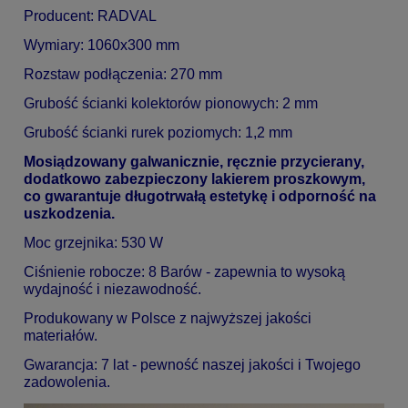
Producent: RADVAL
Wymiary: 1060x300 mm
Rozstaw podłączenia: 270 mm
Grubość ścianki kolektorów pionowych: 2 mm
Grubość ścianki rurek poziomych: 1,2 mm
Mosiądzowany galwanicznie, ręcznie przycierany,
dodatkowo zabezpieczony lakierem proszkowym,
co gwarantuje długotrwałą estetykę i odporność na
uszkodzenia.
Moc grzejnika: 530 W
Ciśnienie robocze: 8 Barów - zapewnia to wysoką
wydajność i niezawodność.
Produkowany w Polsce z najwyższej jakości
materiałów.
Gwarancja: 7 lat - pewność naszej jakości i Twojego
zadowolenia.