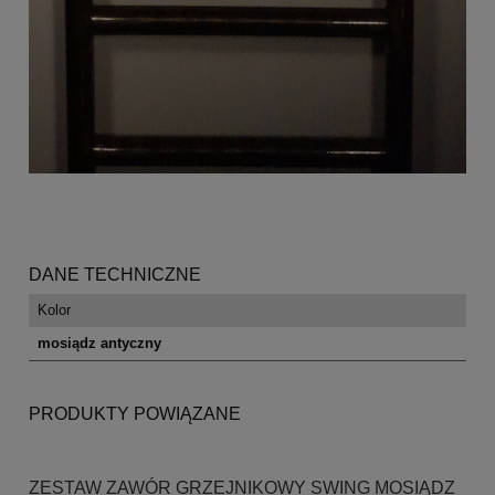
DANE TECHNICZNE
Kolor
mosiądz antyczny
PRODUKTY POWIĄZANE
ZESTAW ZAWÓR GRZEJNIKOWY SWING MOSIĄDZ