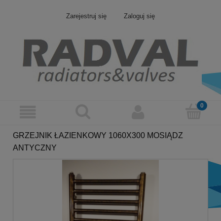
Zarejestruj się
Zaloguj się
GRZEJNIK ŁAZIENKOWY 1060X300 MOSIĄDZ
ANTYCZNY