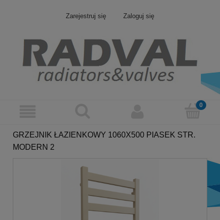
Zarejestruj się
Zaloguj się
GRZEJNIK ŁAZIENKOWY 1060X500 PIASEK STR.
MODERN 2