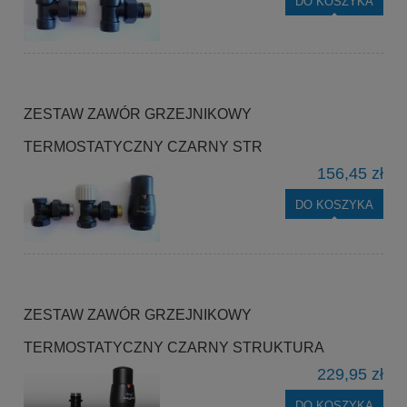
DO KOSZYKA
ZESTAW ZAWÓR GRZEJNIKOWY
TERMOSTATYCZNY CZARNY STR
156,45 zł
DO KOSZYKA
ZESTAW ZAWÓR GRZEJNIKOWY
TERMOSTATYCZNY CZARNY STRUKTURA
229,95 zł
DO KOSZYKA