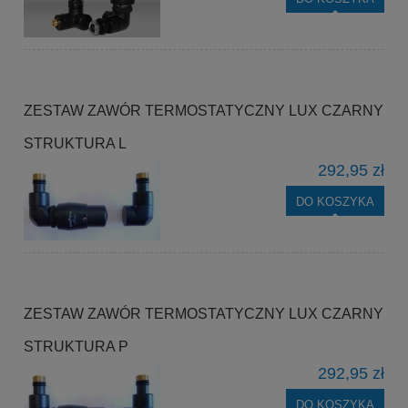
ZESTAW ZAWÓR TERMOSTATYCZNY LUX CZARNY
STRUKTURA L
292,95 zł
DO KOSZYKA
ZESTAW ZAWÓR TERMOSTATYCZNY LUX CZARNY
STRUKTURA P
292,95 zł
DO KOSZYKA