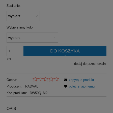
Zasilanie:
Wybierz inny kolor:
DO KOSZYKA
szt.
dodaj do przechowalni
Ocena:
zapytaj o produkt
Producent:
RADVAL
poleć znajomemu
Kod produktu:
DW50Q1M2
OPIS