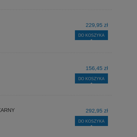
229,95 zł
DO KOSZYKA
156,45 zł
DO KOSZYKA
ZARNY
292,95 zł
DO KOSZYKA