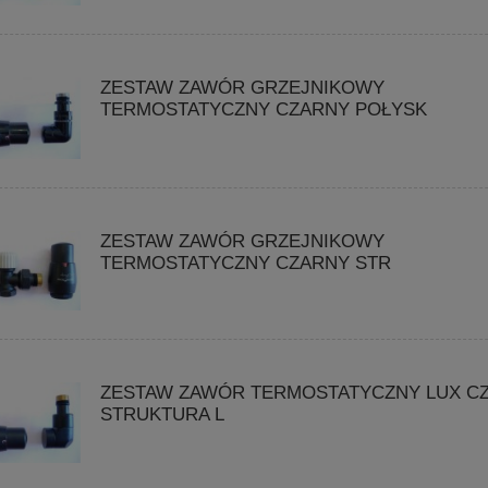
ZESTAW ZAWÓR GRZEJNIKOWY
TERMOSTATYCZNY CZARNY POŁYSK
ZESTAW ZAWÓR GRZEJNIKOWY
TERMOSTATYCZNY CZARNY STR
ZESTAW ZAWÓR TERMOSTATYCZNY LUX C
STRUKTURA L