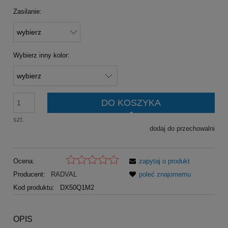
Zasilanie:
Wybierz inny kolor:
DO KOSZYKA
szt.
dodaj do przechowalni
Ocena:
zapytaj o produkt
Producent:
RADVAL
poleć znajomemu
Kod produktu:
DX50Q1M2
OPIS