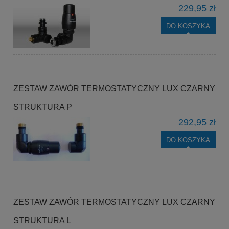
229,95 zł
DO KOSZYKA
ZESTAW ZAWÓR TERMOSTATYCZNY LUX CZARNY
STRUKTURA P
292,95 zł
DO KOSZYKA
ZESTAW ZAWÓR TERMOSTATYCZNY LUX CZARNY
STRUKTURA L