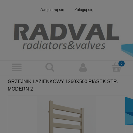
Zarejestruj się
Zaloguj się
GRZEJNIK ŁAZIENKOWY 1260X500 PIASEK STR.
MODERN 2