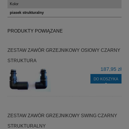
Kolor
piasek strukturalny
PRODUKTY POWIĄZANE
ZESTAW ZAWÓR GRZEJNIKOWY OSIOWY CZARNY
STRUKTURA
187,95 zł
DO KOSZYKA
ZESTAW ZAWÓR GRZEJNIKOWY SWING CZARNY
STRUKTURALNY