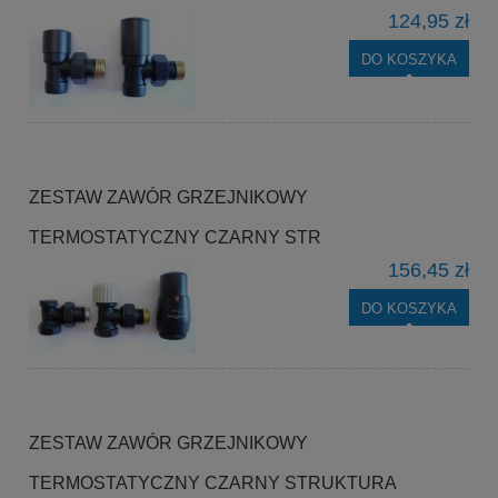
124,95 zł
DO KOSZYKA
ZESTAW ZAWÓR GRZEJNIKOWY
TERMOSTATYCZNY CZARNY STR
156,45 zł
DO KOSZYKA
ZESTAW ZAWÓR GRZEJNIKOWY
TERMOSTATYCZNY CZARNY STRUKTURA