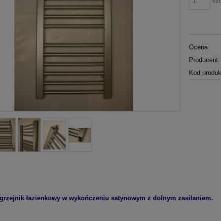
szt
Ocena:
Producent:
Kod produk
 grzejnik łazienkowy w wykończeniu satynowym z dolnym zasilaniem.