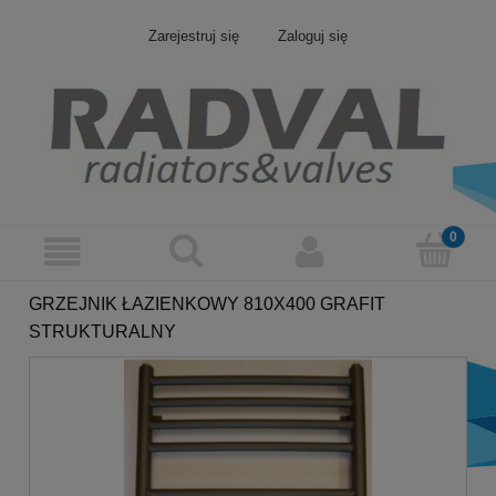
Zarejestruj się
Zaloguj się
GRZEJNIK ŁAZIENKOWY 810X400 GRAFIT
STRUKTURALNY