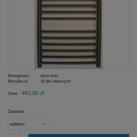
Dostępność:
duża ilość
Wysyłka w:
10 dni roboczych
462,00 zł
Cena:
Zasilanie: