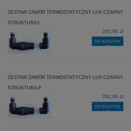
ZESTAW ZAWÓR TERMOSTATYCZNY LUX CZARNY
STRUKTURA L
292,95 zł
DO KOSZYKA
ZESTAW ZAWÓR TERMOSTATYCZNY LUX CZARNY
STRUKTURA P
292,95 zł
DO KOSZYKA