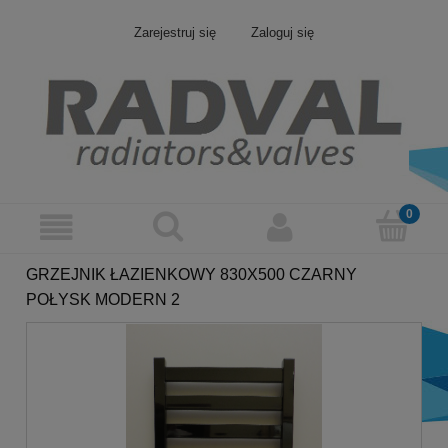
Zarejestruj się
Zaloguj się
GRZEJNIK ŁAZIENKOWY 830X500 CZARNY
POŁYSK MODERN 2