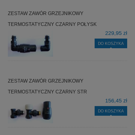
ZESTAW ZAWÓR GRZEJNIKOWY
TERMOSTATYCZNY CZARNY POŁYSK
229,95 zł
DO KOSZYKA
ZESTAW ZAWÓR GRZEJNIKOWY
TERMOSTATYCZNY CZARNY STR
156,45 zł
DO KOSZYKA