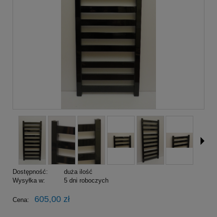
Dostępność:
duża ilość
Wysyłka w:
5 dni roboczych
605,00 zł
Cena: