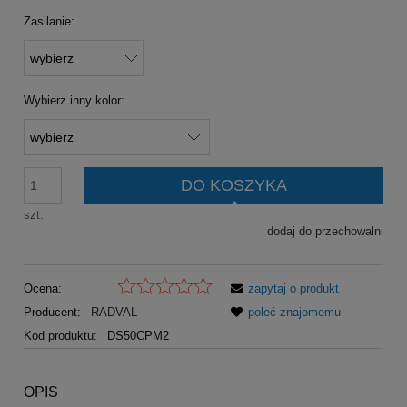
Zasilanie:
Wybierz inny kolor:
DO KOSZYKA
szt.
dodaj do przechowalni
Ocena:
zapytaj o produkt
Producent:
RADVAL
poleć znajomemu
Kod produktu:
DS50CPM2
OPIS