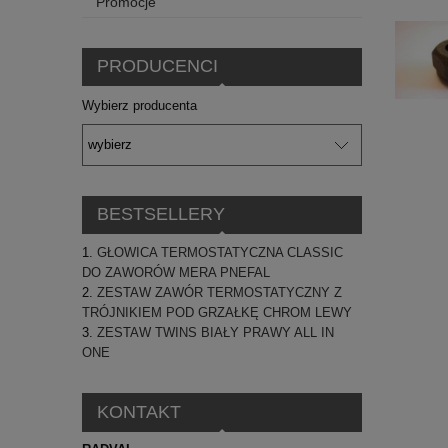
Promocje
PRODUCENCI
Wybierz producenta
BESTSELLERY
GŁOWICA TERMOSTATYCZNA CLASSIC
DO ZAWORÓW MERA PNEFAL
ZESTAW ZAWÓR TERMOSTATYCZNY Z
TRÓJNIKIEM POD GRZAŁKĘ CHROM LEWY
ZESTAW TWINS BIAŁY PRAWY ALL IN
ONE
KONTAKT