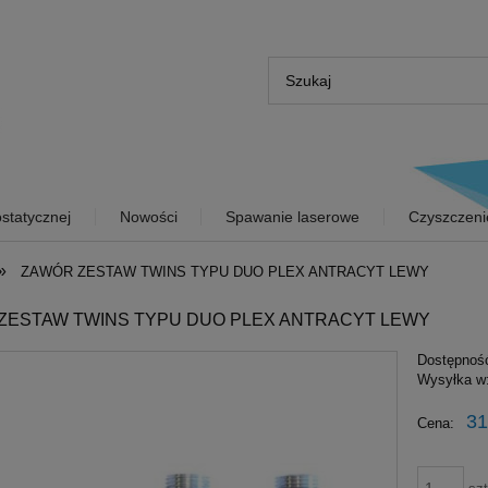
statycznej
Nowości
Spawanie laserowe
Czyszczeni
»
ZAWÓR ZESTAW TWINS TYPU DUO PLEX ANTRACYT LEWY
ZESTAW TWINS TYPU DUO PLEX ANTRACYT LEWY
Dostępnoś
Wysyłka w
31
Cena: