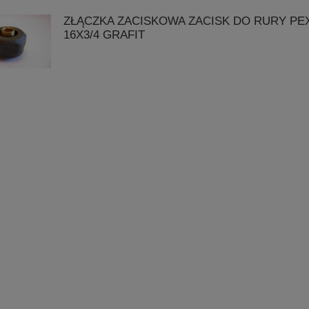
ZŁĄCZKA ZACISKOWA ZACISK DO RURY PE
16X3/4 GRAFIT