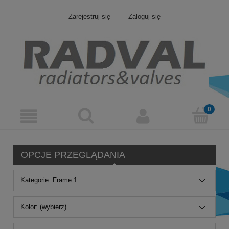
Zarejestruj się
Zaloguj się
OPCJE PRZEGLĄDANIA
Kategorie: Frame 1
Kolor: (wybierz)