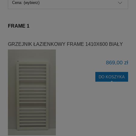
Cena: (wybierz)
FRAME 1
GRZEJNIK ŁAZIENKOWY FRAME 1410X600 BIAŁY
869,00 zł
DO KOSZYKA