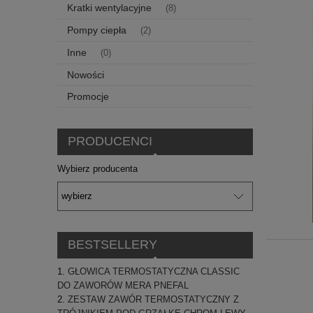
Kratki wentylacyjne
(8)
Pompy ciepła
(2)
Inne
(0)
Nowości
Promocje
PRODUCENCI
Wybierz producenta
BESTSELLERY
GŁOWICA TERMOSTATYCZNA CLASSIC
DO ZAWORÓW MERA PNEFAL
ZESTAW ZAWÓR TERMOSTATYCZNY Z