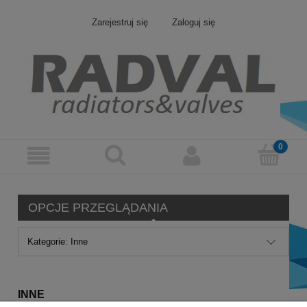
Zarejestruj się
Zaloguj się
OPCJE PRZEGLĄDANIA
Kategorie: Inne
INNE