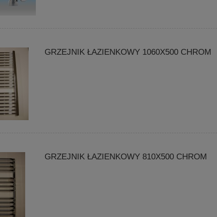
GRZEJNIK ŁAZIENKOWY 1060X500 CHROM
GRZEJNIK ŁAZIENKOWY 810X500 CHROM