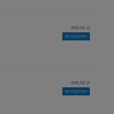
893,00 zł
DO KOSZYKA
849,00 zł
DO KOSZYKA