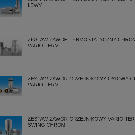
LEWY
ZESTAW ZAWÓR TERMOSTATYCZNY CHRO
VARIO TERM
ZESTAW ZAWÓR GRZEJNIKOWY OSIOWY 
VARIO TERM
ZESTAW ZAWÓR GRZEJNIKOWY VARIO TE
SWING CHROM