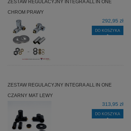
ZESTAW REGULACYJNY INTEGRA ALL IN ONE
CHROM PRAWY
292,95 zł
DO KOSZYKA
ZESTAW REGULACYJNY INTEGRA ALL IN ONE
CZARNY MAT LEWY
313,95 zł
DO KOSZYKA