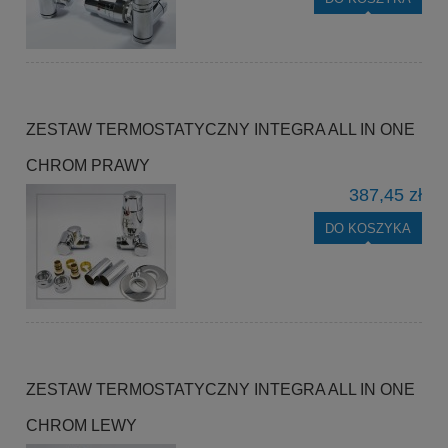
ZESTAW TERMOSTATYCZNY INTEGRA ALL IN ONE
CHROM PRAWY
387,45 zł
DO KOSZYKA
ZESTAW TERMOSTATYCZNY INTEGRA ALL IN ONE
CHROM LEWY