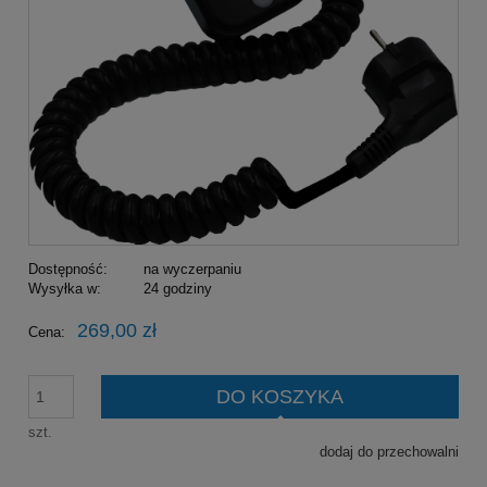
Dostępność:
na wyczerpaniu
Wysyłka w:
24 godziny
269,00 zł
Cena:
DO KOSZYKA
szt.
dodaj do przechowalni