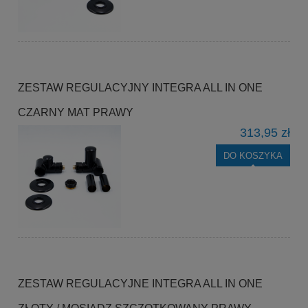
ZESTAW REGULACYJNY INTEGRA ALL IN ONE
CZARNY MAT PRAWY
313,95 zł
DO KOSZYKA
ZESTAW REGULACYJNE INTEGRA ALL IN ONE