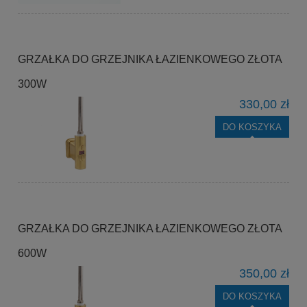
GRZAŁKA DO GRZEJNIKA ŁAZIENKOWEGO ZŁOTA
300W
330,00 zł
DO KOSZYKA
GRZAŁKA DO GRZEJNIKA ŁAZIENKOWEGO ZŁOTA
600W
350,00 zł
DO KOSZYKA