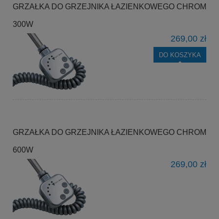
GRZAŁKA DO GRZEJNIKA ŁAZIENKOWEGO CHROM
300W
269,00 zł
DO KOSZYKA
GRZAŁKA DO GRZEJNIKA ŁAZIENKOWEGO CHROM
600W
269,00 zł