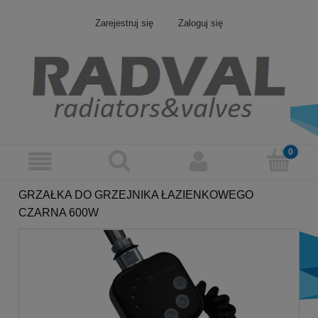
Zarejestruj się
Zaloguj się
GRZAŁKA DO GRZEJNIKA ŁAZIENKOWEGO
CZARNA 600W