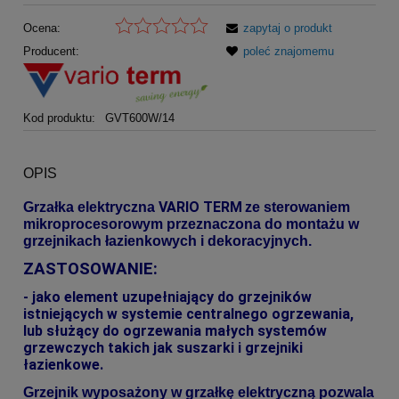
Ocena:
zapytaj o produkt
Producent:
poleć znajomemu
Kod produktu:
GVT600W/14
OPIS
VARIO TERM
Grzałka elektryczna
ze sterowaniem
mikroprocesorowym przeznaczona do montażu w
grzejnikach łazienkowych i dekoracyjnych.
ZASTOSOWANIE:
- jako element uzupełniający do grzejników
istniejących w systemie centralnego ogrzewania,
lub służący do ogrzewania małych systemów
grzewczych takich jak suszarki i grzejniki
łazienkowe.
Grzejnik wyposażony w grzałkę elektryczną pozwala