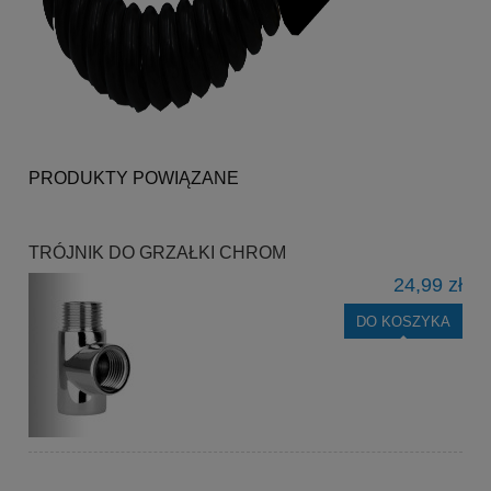
PRODUKTY POWIĄZANE
TRÓJNIK DO GRZAŁKI CHROM
24,99 zł
DO KOSZYKA