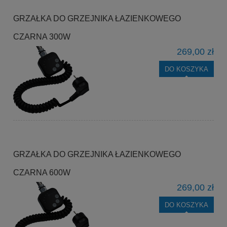
GRZAŁKA DO GRZEJNIKA ŁAZIENKOWEGO
CZARNA 300W
269,00 zł
DO KOSZYKA
GRZAŁKA DO GRZEJNIKA ŁAZIENKOWEGO
CZARNA 600W
269,00 zł
DO KOSZYKA