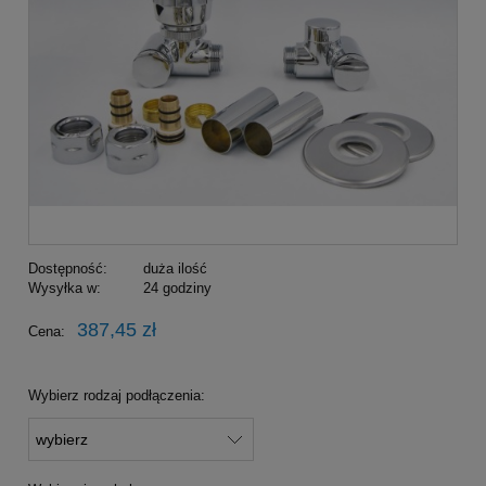
Dostępność:
duża ilość
Wysyłka w:
24 godziny
387,45 zł
Cena:
Wybierz rodzaj podłączenia: