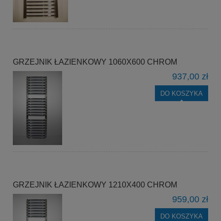
GRZEJNIK ŁAZIENKOWY 1060X600 CHROM
937,00 zł
DO KOSZYKA
GRZEJNIK ŁAZIENKOWY 1210X400 CHROM
959,00 zł
DO KOSZYKA