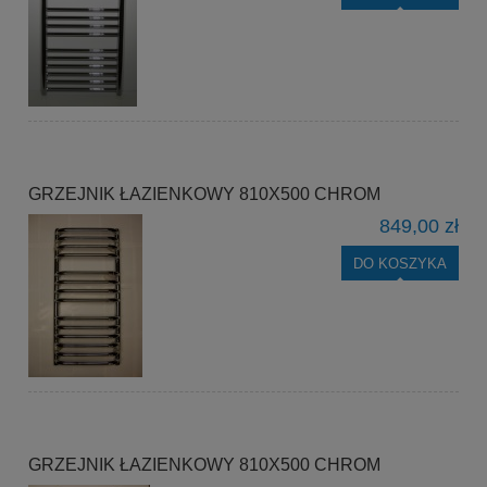
GRZEJNIK ŁAZIENKOWY 810X500 CHROM
849,00 zł
DO KOSZYKA
GRZEJNIK ŁAZIENKOWY 810X500 CHROM