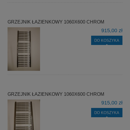
GRZEJNIK ŁAZIENKOWY 1060X600 CHROM
915,00 zł
DO KOSZYKA
GRZEJNIK ŁAZIENKOWY 1060X600 CHROM
915,00 zł
DO KOSZYKA