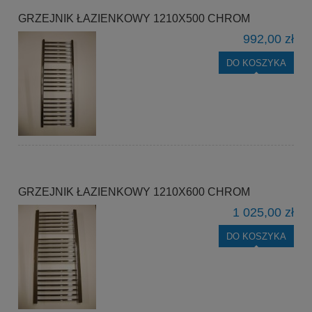
GRZEJNIK ŁAZIENKOWY 1210X500 CHROM
992,00 zł
DO KOSZYKA
GRZEJNIK ŁAZIENKOWY 1210X600 CHROM
1 025,00 zł
DO KOSZYKA