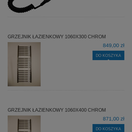
GRZEJNIK ŁAZIENKOWY 1060X300 CHROM
849,00 zł
DO KOSZYKA
GRZEJNIK ŁAZIENKOWY 1060X400 CHROM
871,00 zł
DO KOSZYKA