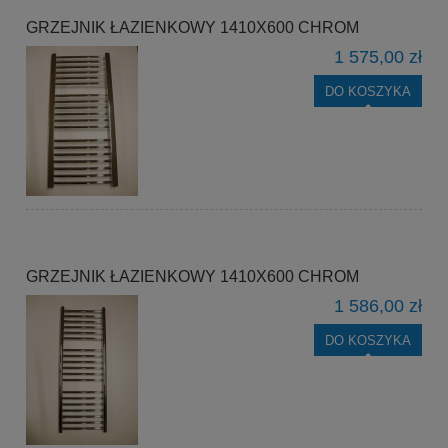
GRZEJNIK ŁAZIENKOWY 1410X600 CHROM
1 575,00 zł
DO KOSZYKA
GRZEJNIK ŁAZIENKOWY 1410X600 CHROM
1 586,00 zł
DO KOSZYKA