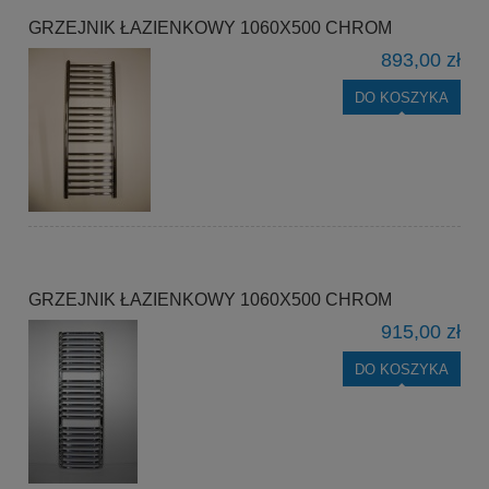
GRZEJNIK ŁAZIENKOWY 1060X500 CHROM
893,00 zł
DO KOSZYKA
GRZEJNIK ŁAZIENKOWY 1060X500 CHROM
915,00 zł
DO KOSZYKA