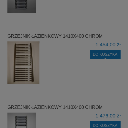
GRZEJNIK ŁAZIENKOWY 1410X400 CHROM
1 454,00 zł
DO KOSZYKA
GRZEJNIK ŁAZIENKOWY 1410X400 CHROM
1 476,00 zł
DO KOSZYKA