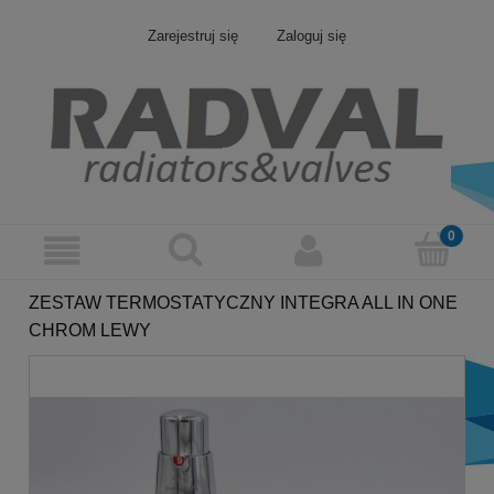
Zarejestruj się
Zaloguj się
ZESTAW TERMOSTATYCZNY INTEGRA ALL IN ONE
CHROM LEWY