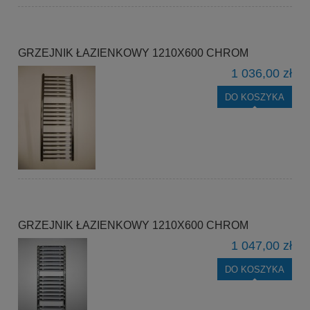
GRZEJNIK ŁAZIENKOWY 1210X600 CHROM
1 036,00 zł
DO KOSZYKA
GRZEJNIK ŁAZIENKOWY 1210X600 CHROM
1 047,00 zł
DO KOSZYKA