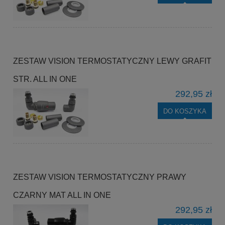
ZESTAW VISION TERMOSTATYCZNY LEWY GRAFIT
STR. ALL IN ONE
292,95 zł
DO KOSZYKA
ZESTAW VISION TERMOSTATYCZNY PRAWY
CZARNY MAT ALL IN ONE
292,95 zł