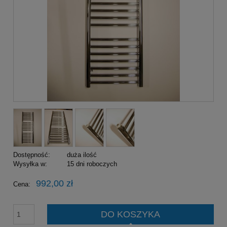
Dostępność:
duża ilość
Wysyłka w:
15 dni roboczych
992,00 zł
Cena:
DO KOSZYKA