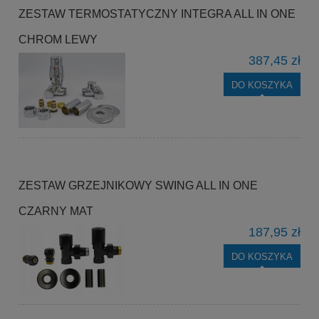
ZESTAW TERMOSTATYCZNY INTEGRA ALL IN ONE
CHROM LEWY
387,45 zł
DO KOSZYKA
ZESTAW GRZEJNIKOWY SWING ALL IN ONE
CZARNY MAT
187,95 zł
DO KOSZYKA