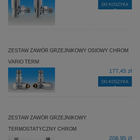
DO KOSZYKA
ZESTAW ZAWÓR GRZEJNIKOWY OSIOWY CHROM
VARIO TERM
177,45 zł
DO KOSZYKA
ZESTAW ZAWÓR GRZEJNIKOWY
TERMOSTATYCZNY CHROM
208,95 zł