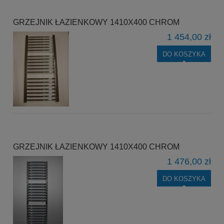
GRZEJNIK ŁAZIENKOWY 1410X400 CHROM
1 454,00 zł
DO KOSZYKA
GRZEJNIK ŁAZIENKOWY 1410X400 CHROM
1 476,00 zł
DO KOSZYKA