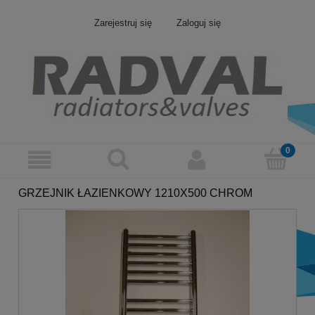
Zarejestruj się
Zaloguj się
GRZEJNIK ŁAZIENKOWY 1210X500 CHROM