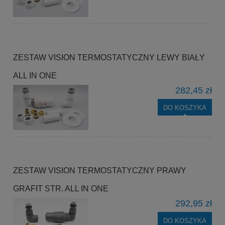
ZESTAW VISION TERMOSTATYCZNY LEWY BIAŁY
ALL IN ONE
282,45 zł
DO KOSZYKA
ZESTAW VISION TERMOSTATYCZNY PRAWY
GRAFIT STR. ALL IN ONE
292,95 zł
DO KOSZYKA