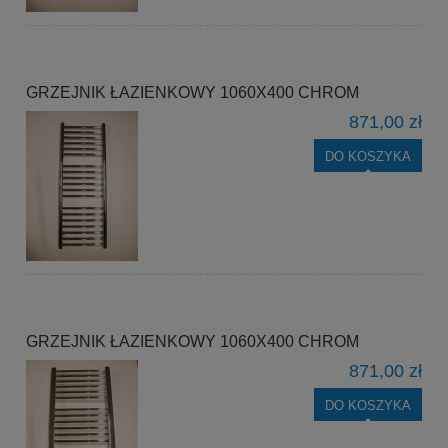
GRZEJNIK ŁAZIENKOWY 1060X400 CHROM
871,00 zł
DO KOSZYKA
GRZEJNIK ŁAZIENKOWY 1060X400 CHROM
871,00 zł
DO KOSZYKA