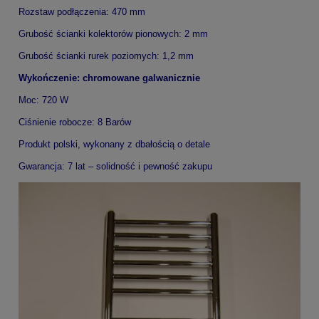
Rozstaw podłączenia: 470 mm
Grubość ścianki kolektorów pionowych: 2 mm
Grubość ścianki rurek poziomych: 1,2 mm
Wykończenie: chromowane galwanicznie
Moc: 720 W
Ciśnienie robocze: 8 Barów
Produkt polski, wykonany z dbałością o detale
Gwarancja: 7 lat – solidność i pewność zakupu