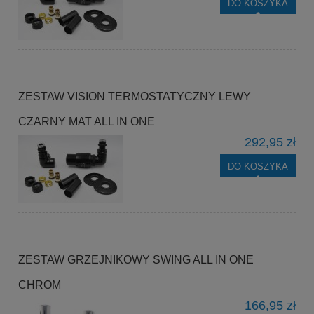
DO KOSZYKA
ZESTAW VISION TERMOSTATYCZNY LEWY
CZARNY MAT ALL IN ONE
292,95 zł
DO KOSZYKA
ZESTAW GRZEJNIKOWY SWING ALL IN ONE
CHROM
166,95 zł