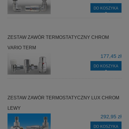
DO KOSZYKA
ZESTAW ZAWÓR TERMOSTATYCZNY CHROM
VARIO TERM
177,45 zł
DO KOSZYKA
ZESTAW ZAWÓR TERMOSTATYCZNY LUX CHROM
LEWY
292,95 zł
DO KOSZYKA