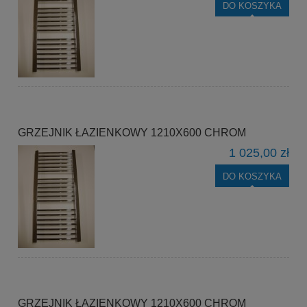
DO KOSZYKA
GRZEJNIK ŁAZIENKOWY 1210X600 CHROM
1 025,00 zł
DO KOSZYKA
GRZEJNIK ŁAZIENKOWY 1210X600 CHROM