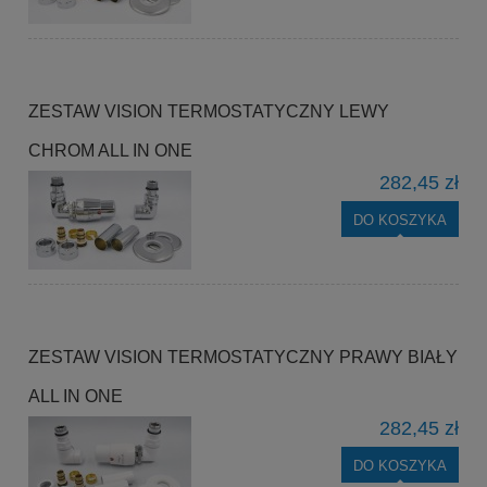
ZESTAW VISION TERMOSTATYCZNY LEWY
CHROM ALL IN ONE
282,45 zł
DO KOSZYKA
ZESTAW VISION TERMOSTATYCZNY PRAWY BIAŁY
ALL IN ONE
282,45 zł
DO KOSZYKA