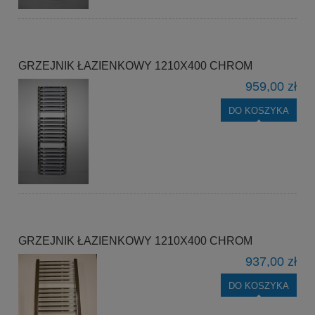
GRZEJNIK ŁAZIENKOWY 1210X400 CHROM
959,00 zł
DO KOSZYKA
GRZEJNIK ŁAZIENKOWY 1210X400 CHROM
937,00 zł
DO KOSZYKA