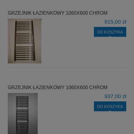
GRZEJNIK ŁAZIENKOWY 1060X600 CHROM
915,00 zł
DO KOSZYKA
GRZEJNIK ŁAZIENKOWY 1060X600 CHROM
937,00 zł
DO KOSZYKA