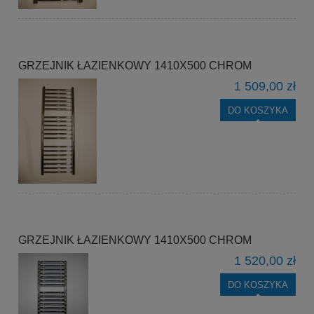
GRZEJNIK ŁAZIENKOWY 1410X500 CHROM
1 509,00 zł
DO KOSZYKA
GRZEJNIK ŁAZIENKOWY 1410X500 CHROM
1 520,00 zł
DO KOSZYKA