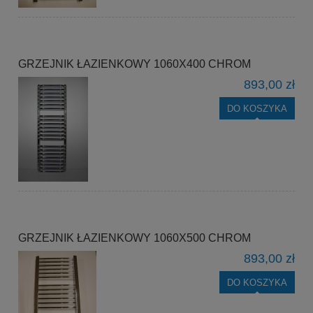
GRZEJNIK ŁAZIENKOWY 1060X400 CHROM
893,00 zł
DO KOSZYKA
GRZEJNIK ŁAZIENKOWY 1060X500 CHROM
893,00 zł
DO KOSZYKA