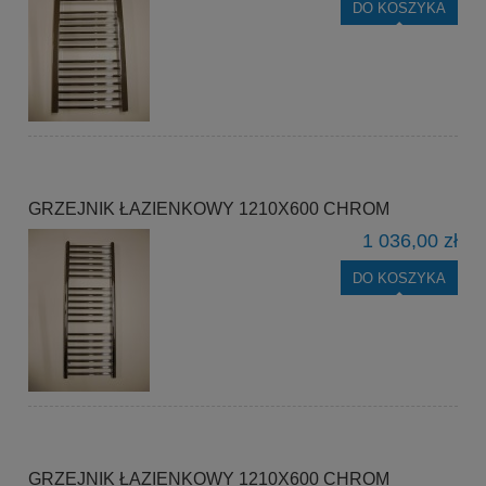
DO KOSZYKA
GRZEJNIK ŁAZIENKOWY 1210X600 CHROM
1 036,00 zł
DO KOSZYKA
GRZEJNIK ŁAZIENKOWY 1210X600 CHROM