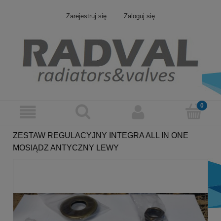
Zarejestruj się
Zaloguj się
ZESTAW REGULACYJNY INTEGRA ALL IN ONE
MOSIĄDZ ANTYCZNY LEWY