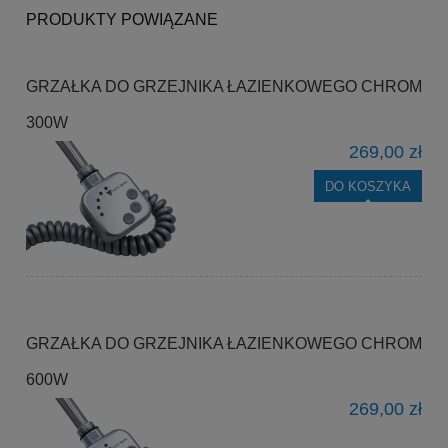
PRODUKTY POWIĄZANE
GRZAŁKA DO GRZEJNIKA ŁAZIENKOWEGO CHROM
300W
269,00 zł
DO KOSZYKA
GRZAŁKA DO GRZEJNIKA ŁAZIENKOWEGO CHROM
600W
269,00 zł