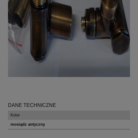
DANE TECHNICZNE
Kolor
mosiądz antyczny