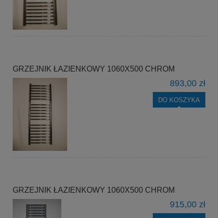
GRZEJNIK ŁAZIENKOWY 1060X500 CHROM
893,00 zł
DO KOSZYKA
GRZEJNIK ŁAZIENKOWY 1060X500 CHROM
915,00 zł