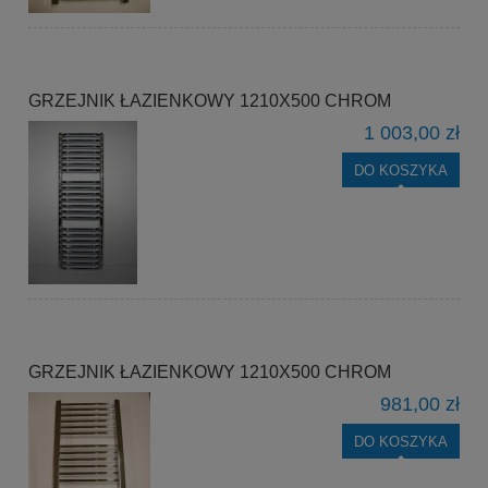
GRZEJNIK ŁAZIENKOWY 1210X500 CHROM
1 003,00 zł
DO KOSZYKA
GRZEJNIK ŁAZIENKOWY 1210X500 CHROM
981,00 zł
DO KOSZYKA