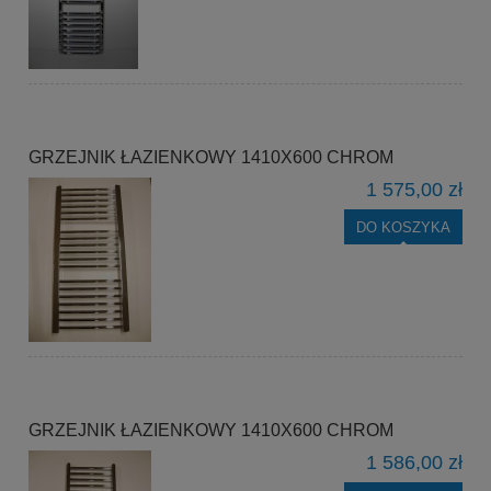
GRZEJNIK ŁAZIENKOWY 1410X600 CHROM
1 575,00 zł
DO KOSZYKA
GRZEJNIK ŁAZIENKOWY 1410X600 CHROM
1 586,00 zł