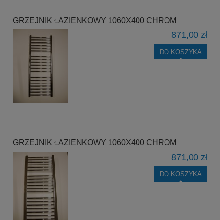
GRZEJNIK ŁAZIENKOWY 1060X400 CHROM
871,00 zł
DO KOSZYKA
GRZEJNIK ŁAZIENKOWY 1060X400 CHROM
871,00 zł
DO KOSZYKA