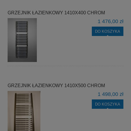
GRZEJNIK ŁAZIENKOWY 1410X400 CHROM
1 476,00 zł
DO KOSZYKA
GRZEJNIK ŁAZIENKOWY 1410X500 CHROM
1 498,00 zł
DO KOSZYKA