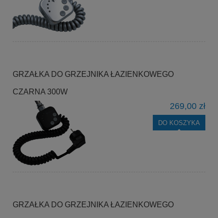
GRZAŁKA DO GRZEJNIKA ŁAZIENKOWEGO
CZARNA 300W
269,00 zł
DO KOSZYKA
GRZAŁKA DO GRZEJNIKA ŁAZIENKOWEGO