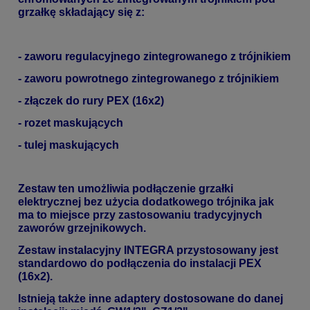
grzałkę składający się z:
- zaworu regulacyjnego zintegrowanego z trójnikiem
- zaworu powrotnego
zintegrowanego z trójnikiem
- złączek do rury PEX (16x2)
- rozet maskujących
- tulej maskujących
Zestaw ten umożliwia podłączenie grzałki
elektrycznej bez użycia dodatkowego trójnika jak
ma to miejsce przy zastosowaniu tradycyjnych
zaworów grzejnikowych.
Zestaw instalacyjny INTEGRA przystosowany jest
standardowo do podłączenia do instalacji PEX
(16x2).
Istnieją także inne adaptery dostosowane do danej