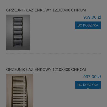
GRZEJNIK ŁAZIENKOWY 1210X400 CHROM
959,00 zł
DO KOSZYKA
GRZEJNIK ŁAZIENKOWY 1210X400 CHROM
937,00 zł
DO KOSZYKA