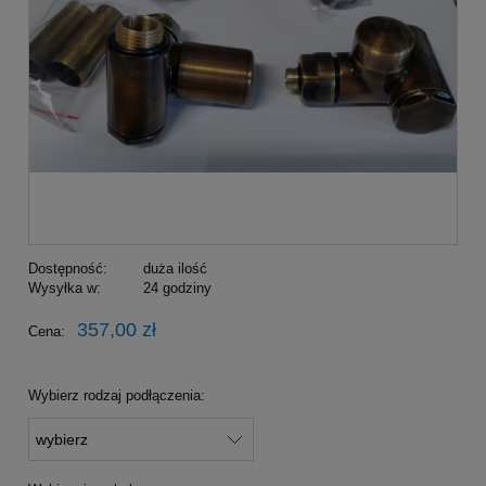
Dostępność:
duża ilość
Wysyłka w:
24 godziny
357,00 zł
Cena:
Wybierz rodzaj podłączenia: