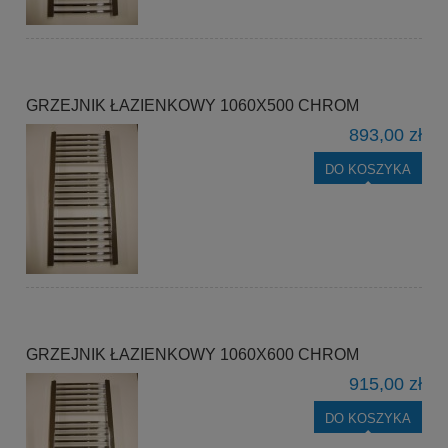
GRZEJNIK ŁAZIENKOWY 1060X500 CHROM
893,00 zł
DO KOSZYKA
GRZEJNIK ŁAZIENKOWY 1060X600 CHROM
915,00 zł
DO KOSZYKA