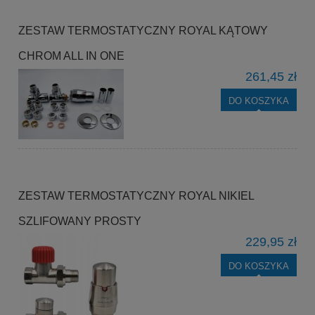
ZESTAW TERMOSTATYCZNY ROYAL KĄTOWY
CHROM ALL IN ONE
261,45 zł
DO KOSZYKA
ZESTAW TERMOSTATYCZNY ROYAL NIKIEL
SZLIFOWANY PROSTY
229,95 zł
DO KOSZYKA