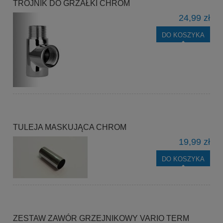
TRÓJNIK DO GRZAŁKI CHROM
24,99 zł
DO KOSZYKA
TULEJA MASKUJĄCA CHROM
19,99 zł
DO KOSZYKA
ZESTAW ZAWÓR GRZEJNIKOWY VARIO TERM