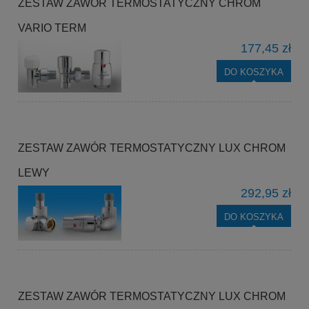
ZESTAW ZAWÓR TERMOSTATYCZNY CHROM
VARIO TERM
177,45 zł
DO KOSZYKA
ZESTAW ZAWÓR TERMOSTATYCZNY LUX CHROM
LEWY
292,95 zł
DO KOSZYKA
ZESTAW ZAWÓR TERMOSTATYCZNY LUX CHROM