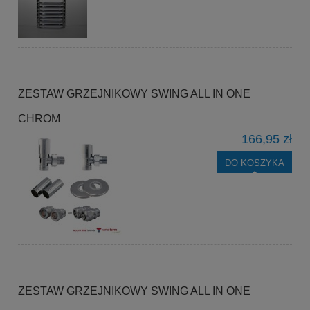
ZESTAW GRZEJNIKOWY SWING ALL IN ONE
CHROM
166,95 zł
DO KOSZYKA
ZESTAW GRZEJNIKOWY SWING ALL IN ONE