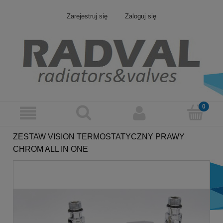
Zarejestruj się
Zaloguj się
ZESTAW VISION TERMOSTATYCZNY PRAWY
CHROM ALL IN ONE