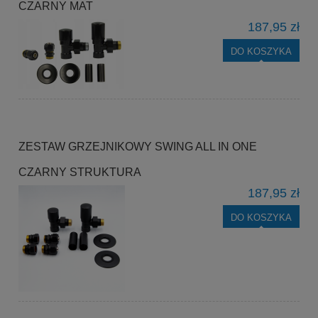
CZARNY MAT
187,95 zł
DO KOSZYKA
ZESTAW GRZEJNIKOWY SWING ALL IN ONE
CZARNY STRUKTURA
187,95 zł
DO KOSZYKA