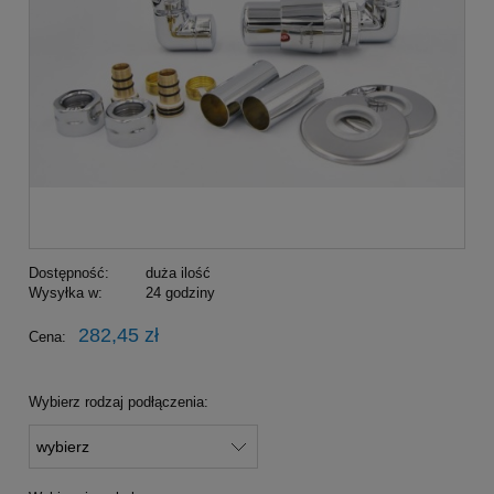
Dostępność:
duża ilość
Wysyłka w:
24 godziny
282,45 zł
Cena:
Wybierz rodzaj podłączenia: