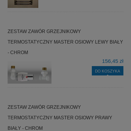
ZESTAW ZAWÓR GRZEJNIKOWY
TERMOSTATYCZNY MASTER OSIOWY LEWY BIAŁY
- CHROM
156,45 zł
DO KOSZYKA
ZESTAW ZAWÓR GRZEJNIKOWY
TERMOSTATYCZNY MASTER OSIOWY PRAWY
BIAŁY - CHROM