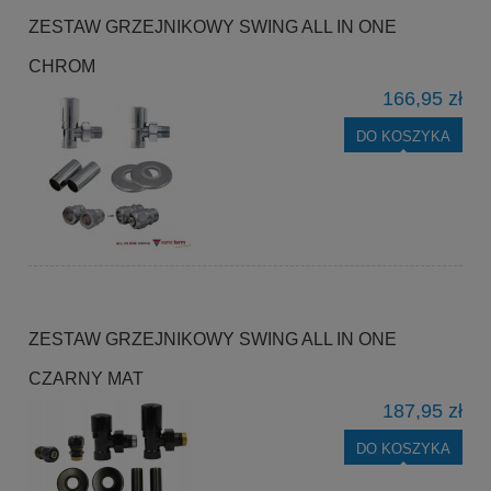
ZESTAW GRZEJNIKOWY SWING ALL IN ONE
CHROM
166,95 zł
DO KOSZYKA
ZESTAW GRZEJNIKOWY SWING ALL IN ONE
CZARNY MAT
187,95 zł
DO KOSZYKA