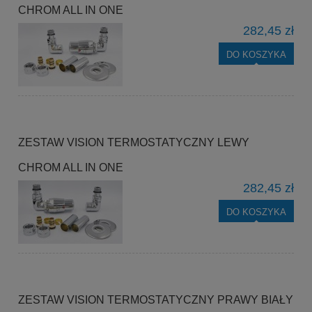
CHROM ALL IN ONE
282,45 zł
DO KOSZYKA
ZESTAW VISION TERMOSTATYCZNY LEWY
CHROM ALL IN ONE
282,45 zł
DO KOSZYKA
ZESTAW VISION TERMOSTATYCZNY PRAWY BIAŁY