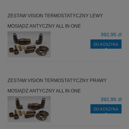
ZESTAW VISION TERMOSTATYCZNY LEWY
MOSIĄDZ ANTYCZNY ALL IN ONE
392,95 zł
DO KOSZYKA
ZESTAW VISION TERMOSTATYCZNY PRAWY
MOSIĄDZ ANTYCZNY ALL IN ONE
392,95 zł
DO KOSZYKA