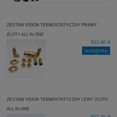
ZESTAW VISION TERMOSTATYCZNY PRAWY
ZŁOTY ALL IN ONE
512,40 zł
DO KOSZYKA
ZESTAW VISION TERMOSTATYCZNY LEWY ZŁOTY
ALL IN ONE
512,40 zł