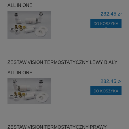
ALL IN ONE
282,45 zł
DO KOSZYKA
ZESTAW VISION TERMOSTATYCZNY LEWY BIAŁY
ALL IN ONE
282,45 zł
DO KOSZYKA
ZESTAW VISION TERMOSTATYCZNY PRAWY