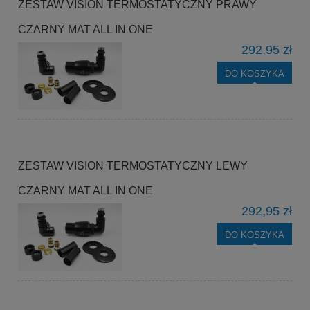
ZESTAW VISION TERMOSTATYCZNY PRAWY
CZARNY MAT ALL IN ONE
292,95 zł
DO KOSZYKA
ZESTAW VISION TERMOSTATYCZNY LEWY
CZARNY MAT ALL IN ONE
292,95 zł
DO KOSZYKA