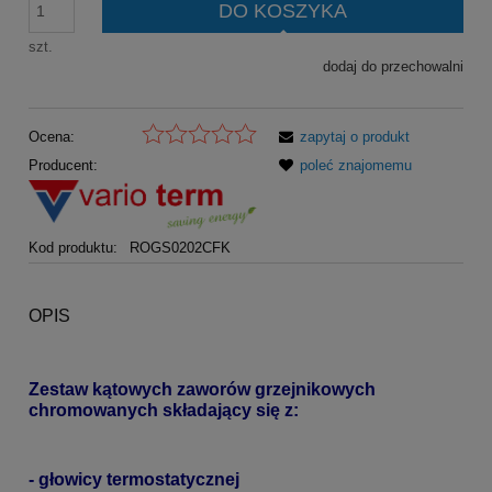
DO KOSZYKA
szt.
dodaj do przechowalni
Ocena:
zapytaj o produkt
Producent:
poleć znajomemu
Kod produktu:
ROGS0202CFK
OPIS
Zestaw kątowych zaworów grzejnikowych
chromowanych składający się z:
- głowicy termostatycznej