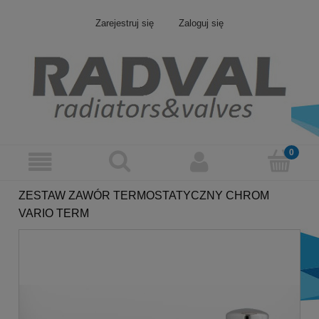
Zarejestruj się
Zaloguj się
ZESTAW ZAWÓR TERMOSTATYCZNY CHROM
VARIO TERM