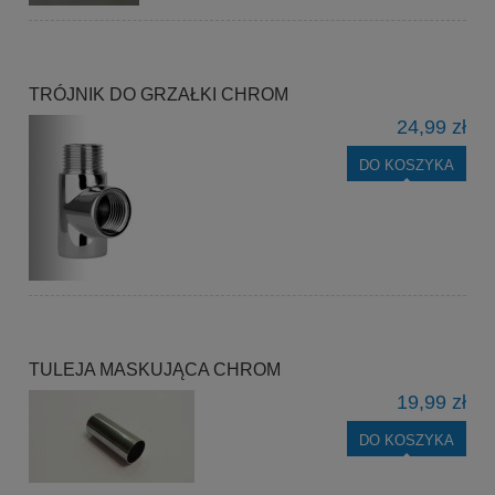
TRÓJNIK DO GRZAŁKI CHROM
24,99 zł
DO KOSZYKA
TULEJA MASKUJĄCA CHROM
19,99 zł
DO KOSZYKA