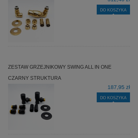
DO KOSZYKA
ZESTAW GRZEJNIKOWY SWING ALL IN ONE
CZARNY STRUKTURA
187,95 zł
DO KOSZYKA