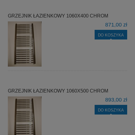
GRZEJNIK ŁAZIENKOWY 1060X400 CHROM
871,00 zł
DO KOSZYKA
GRZEJNIK ŁAZIENKOWY 1060X500 CHROM
893,00 zł
DO KOSZYKA