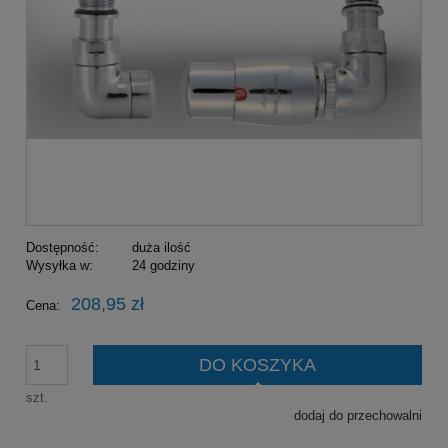
Dostępność:
duża ilość
Wysyłka w:
24 godziny
208,95 zł
Cena:
DO KOSZYKA
szt.
dodaj do przechowalni