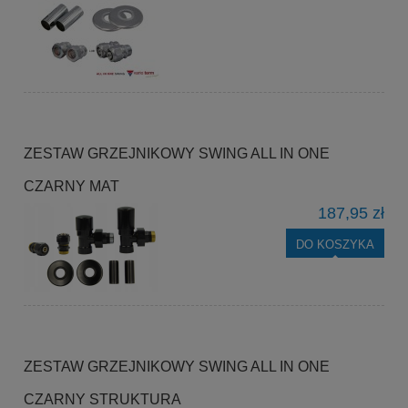
ZESTAW GRZEJNIKOWY SWING ALL IN ONE
CZARNY MAT
187,95 zł
DO KOSZYKA
ZESTAW GRZEJNIKOWY SWING ALL IN ONE
CZARNY STRUKTURA