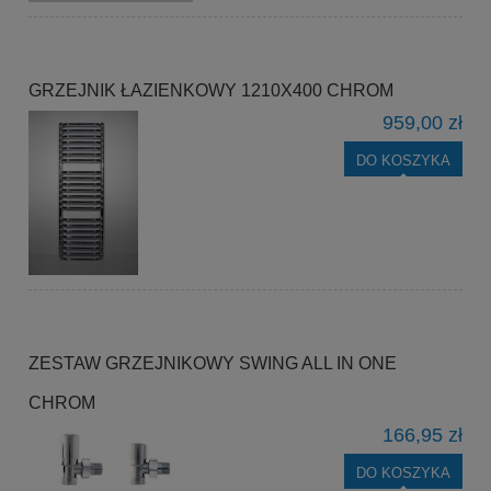
GRZEJNIK ŁAZIENKOWY 1210X400 CHROM
959,00 zł
DO KOSZYKA
ZESTAW GRZEJNIKOWY SWING ALL IN ONE
CHROM
166,95 zł
DO KOSZYKA