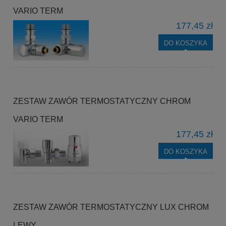
VARIO TERM
177,45 zł
DO KOSZYKA
ZESTAW ZAWÓR TERMOSTATYCZNY CHROM
VARIO TERM
177,45 zł
DO KOSZYKA
ZESTAW ZAWÓR TERMOSTATYCZNY LUX CHROM
LEWY