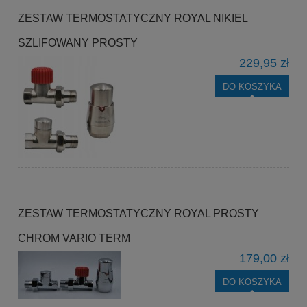
ZESTAW TERMOSTATYCZNY ROYAL NIKIEL
SZLIFOWANY PROSTY
229,95 zł
DO KOSZYKA
ZESTAW TERMOSTATYCZNY ROYAL PROSTY
CHROM VARIO TERM
179,00 zł
DO KOSZYKA