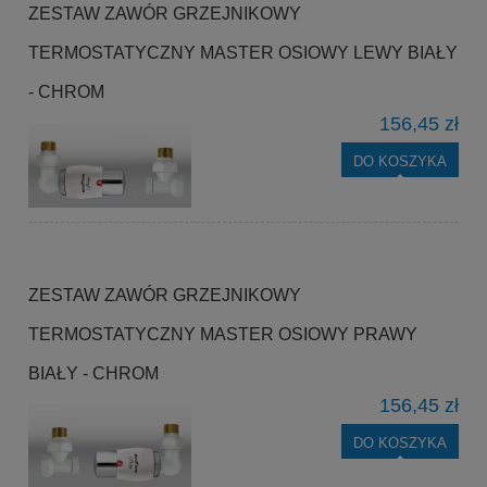
ZESTAW ZAWÓR GRZEJNIKOWY
TERMOSTATYCZNY MASTER OSIOWY LEWY BIAŁY
- CHROM
156,45 zł
DO KOSZYKA
ZESTAW ZAWÓR GRZEJNIKOWY
TERMOSTATYCZNY MASTER OSIOWY PRAWY
BIAŁY - CHROM
156,45 zł
DO KOSZYKA