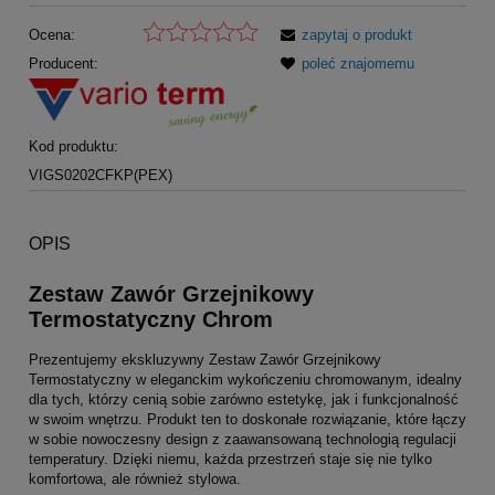
Ocena:
zapytaj o produkt
Producent:
poleć znajomemu
Kod produktu:
VIGS0202CFKP(PEX)
OPIS
Zestaw Zawór Grzejnikowy
Termostatyczny Chrom
Prezentujemy ekskluzywny Zestaw Zawór Grzejnikowy
Termostatyczny w eleganckim wykończeniu chromowanym, idealny
dla tych, którzy cenią sobie zarówno estetykę, jak i funkcjonalność
w swoim wnętrzu. Produkt ten to doskonałe rozwiązanie, które łączy
w sobie nowoczesny design z zaawansowaną technologią regulacji
temperatury. Dzięki niemu, każda przestrzeń staje się nie tylko
komfortowa, ale również stylowa.