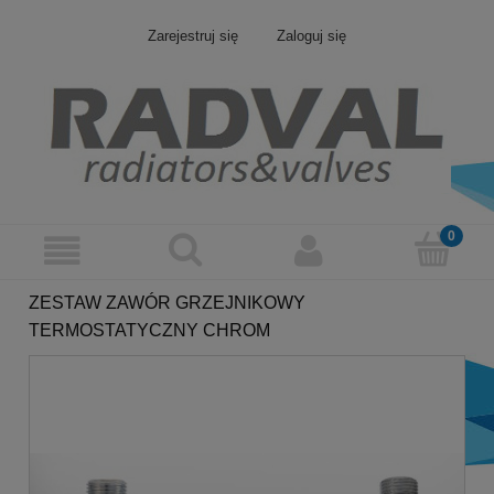
Zarejestruj się
Zaloguj się
ZESTAW ZAWÓR GRZEJNIKOWY
TERMOSTATYCZNY CHROM