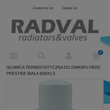
Zarejestruj się
Zaloguj się
GŁOWICA TERMOSTATYCZNA DO ZAWORU HERZ
PRESTIGE BIAŁA M28X1,5