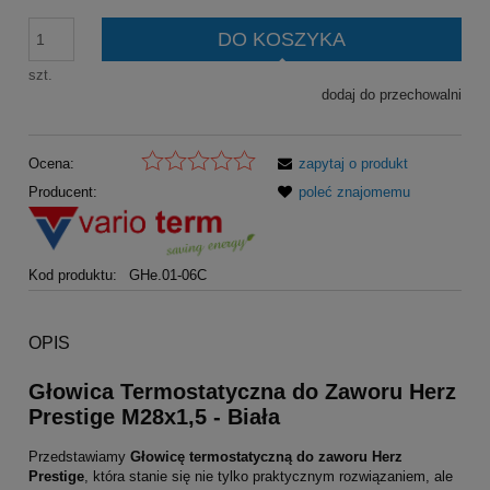
DO KOSZYKA
szt.
dodaj do przechowalni
Ocena:
zapytaj o produkt
Producent:
poleć znajomemu
Kod produktu:
GHe.01-06C
OPIS
Głowica Termostatyczna do Zaworu Herz
Prestige M28x1,5 - Biała
Przedstawiamy
Głowicę termostatyczną do zaworu Herz
Prestige
, która stanie się nie tylko praktycznym rozwiązaniem, ale