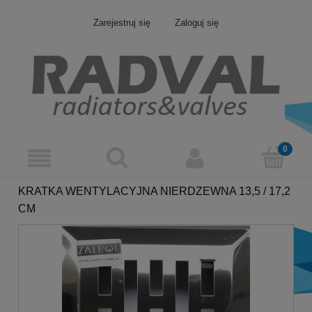
Zarejestruj się
Zaloguj się
KRATKA WENTYLACYJNA NIERDZEWNA 13,5 / 17,2
CM