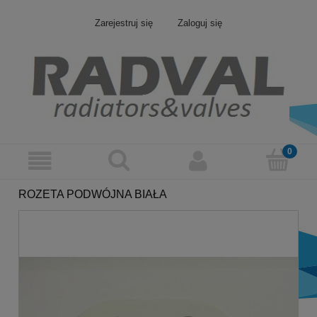
Zarejestruj się
Zaloguj się
ROZETA PODWÓJNA BIAŁA