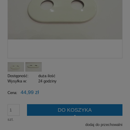
Dostępność:
duża ilość
Wysyłka w:
24 godziny
44,99 zł
Cena:
DO KOSZYKA
szt.
dodaj do przechowalni