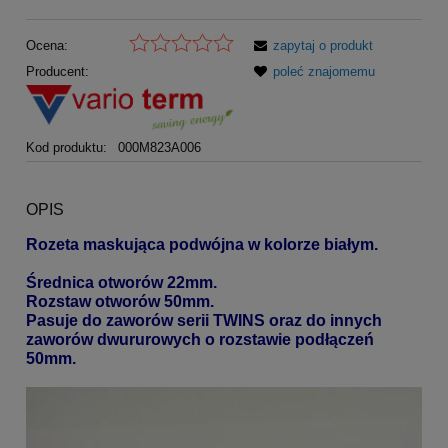
Ocena:
zapytaj o produkt
Producent:
poleć znajomemu
Kod produktu:
000M823A006
OPIS
Rozeta maskująca podwójna w kolorze białym.
Średnica otworów 22mm.
Rozstaw otworów 50mm.
Pasuje do zaworów serii TWINS oraz do innych
zaworów dwururowych o rozstawie podłączeń
50mm.