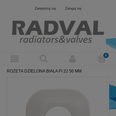
Zarejestruj się
Zaloguj się
ROZETA DZIELONA BIAŁA FI 22 50 MM