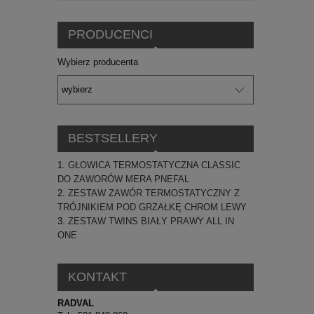
PRODUCENCI
Wybierz producenta
BESTSELLERY
GŁOWICA TERMOSTATYCZNA CLASSIC
DO ZAWORÓW MERA PNEFAL
ZESTAW ZAWÓR TERMOSTATYCZNY Z
TRÓJNIKIEM POD GRZAŁKĘ CHROM LEWY
ZESTAW TWINS BIAŁY PRAWY ALL IN
ONE
KONTAKT
RADVAL