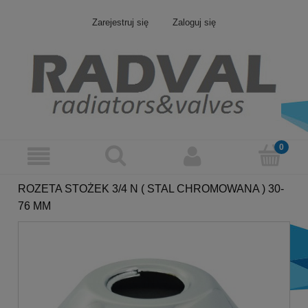
Zarejestruj się
Zaloguj się
ROZETA STOŻEK 3/4 N ( STAL CHROMOWANA ) 30-
76 MM