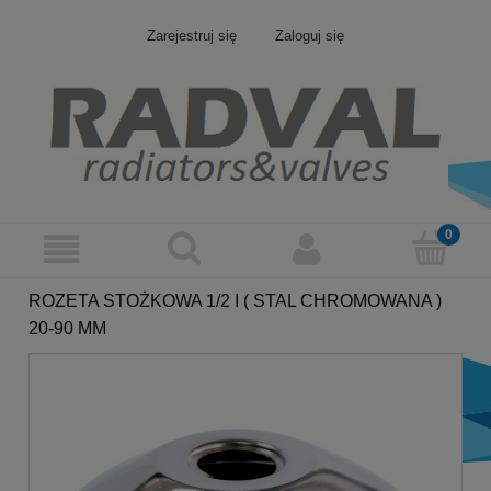
Zarejestruj się
Zaloguj się
ROZETA STOŻKOWA 1/2 I ( STAL CHROMOWANA )
20-90 MM