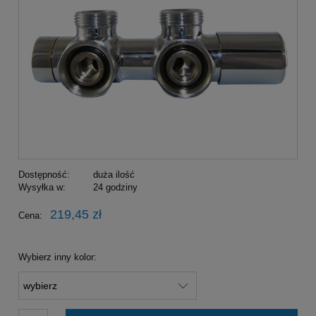
Dostępność:
duża ilość
Wysyłka w:
24 godziny
219,45 zł
Cena:
Wybierz inny kolor: