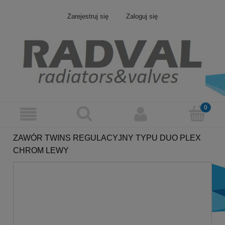
Zarejestruj się
Zaloguj się
ZAWÓR TWINS REGULACYJNY TYPU DUO PLEX
CHROM LEWY