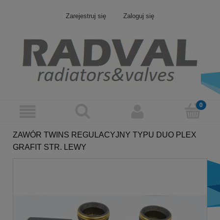
Zarejestruj się
Zaloguj się
ZAWÓR TWINS REGULACYJNY TYPU DUO PLEX
GRAFIT STR. LEWY