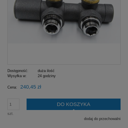
Dostępność:
duża ilość
Wysyłka w:
24 godziny
240,45 zł
Cena:
DO KOSZYKA
szt.
dodaj do przechowalni