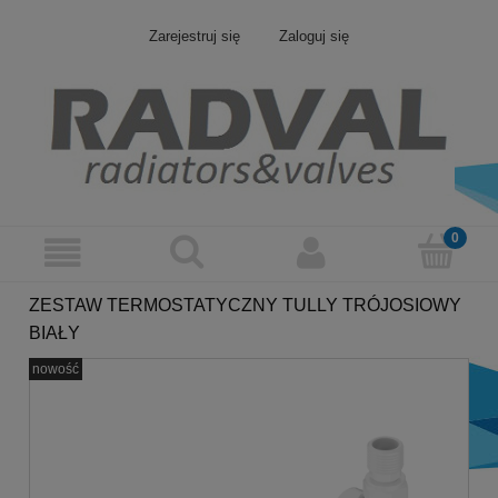
Zarejestruj się
Zaloguj się
ZESTAW TERMOSTATYCZNY TULLY TRÓJOSIOWY
BIAŁY
nowość