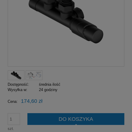
Dostępność:
średnia ilość
Wysyłka w:
24 godziny
174,60 zł
Cena:
DO KOSZYKA
szt.