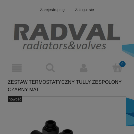
Zarejestruj się
Zaloguj się
ZESTAW TERMOSTATYCZNY TULLY ZESPOLONY
CZARNY MAT
nowość