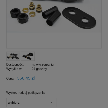
Dostępność:
na wyczerpaniu
Wysyłka w:
24 godziny
366,45 zł
Cena:
Wybierz rodzaj podłączenia: