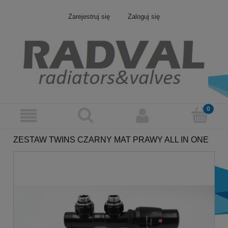
Zarejestruj się
Zaloguj się
ZESTAW TWINS CZARNY MAT PRAWY ALL IN ONE