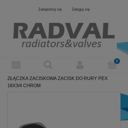
Zarejestruj się
Zaloguj się
ZŁĄCZKA ZACISKOWA ZACISK DO RURY PEX
16X3/4 CHROM