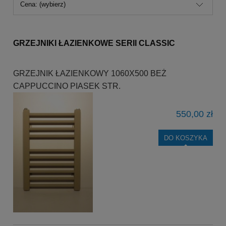
Cena: (wybierz)
GRZEJNIKI ŁAZIENKOWE SERII CLASSIC
GRZEJNIK ŁAZIENKOWY 1060X500 BEŻ
CAPPUCCINO PIASEK STR.
550,00 zł
DO KOSZYKA