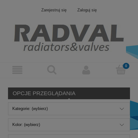
Zarejestruj się
Zaloguj się
OPCJE PRZEGLĄDANIA
Kategorie: (wybierz)
Kolor: (wybierz)