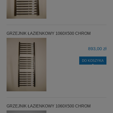
GRZEJNIK ŁAZIENKOWY 1060X500 CHROM
893,00 zł
DO KOSZYKA
GRZEJNIK ŁAZIENKOWY 1060X500 CHROM