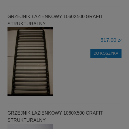
GRZEJNIK ŁAZIENKOWY 1060X500 GRAFIT
STRUKTURALNY
517,00 zł
DO KOSZYKA
GRZEJNIK ŁAZIENKOWY 1060X500 GRAFIT
STRUKTURALNY