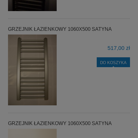
GRZEJNIK ŁAZIENKOWY 1060X500 SATYNA
517,00 zł
DO KOSZYKA
GRZEJNIK ŁAZIENKOWY 1060X500 SATYNA