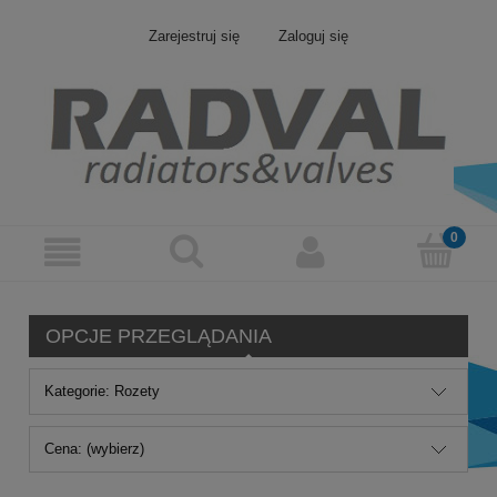
Zarejestruj się
Zaloguj się
OPCJE PRZEGLĄDANIA
Kategorie: Rozety
Cena: (wybierz)