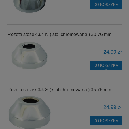
DO KOSZYKA
Rozeta stożek 3/4 N ( stal chromowana ) 30-76 mm
24,99 zł
DO KOSZYKA
Rozeta stożek 3/4 S ( stal chromowana ) 35-76 mm
24,99 zł
DO KOSZYKA