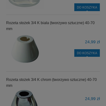
DO KOSZYKA
Rozeta stożek 3/4 K biała (tworzywo sztuczne) 40-70
mm
24,99 zł
DO KOSZYKA
Rozeta stożek 3/4 K chrom (tworzywo sztuczne) 40-70
mm
24,99 zł