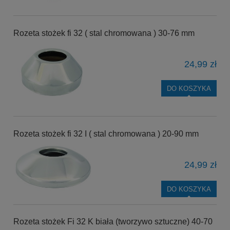
Rozeta stożek fi 32 ( stal chromowana ) 30-76 mm
24,99 zł
DO KOSZYKA
Rozeta stożek fi 32 I ( stal chromowana ) 20-90 mm
24,99 zł
DO KOSZYKA
Rozeta stożek Fi 32 K biała (tworzywo sztuczne) 40-70