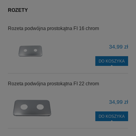
ROZETY
Rozeta podwójna prostokątna FI 16 chrom
34,99 zł
DO KOSZYKA
Rozeta podwójna prostokątna FI 22 chrom
34,99 zł
DO KOSZYKA