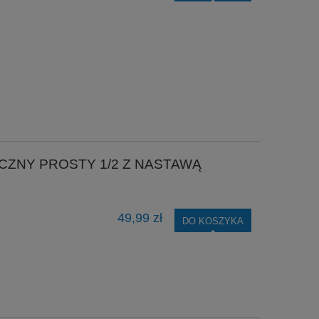
ZNY PROSTY 1/2 Z NASTAWĄ
49,99 zł
DO KOSZYKA