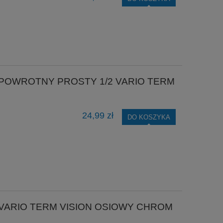
POWROTNY PROSTY 1/2 VARIO TERM
24,99 zł
DO KOSZYKA
VARIO TERM VISION OSIOWY CHROM