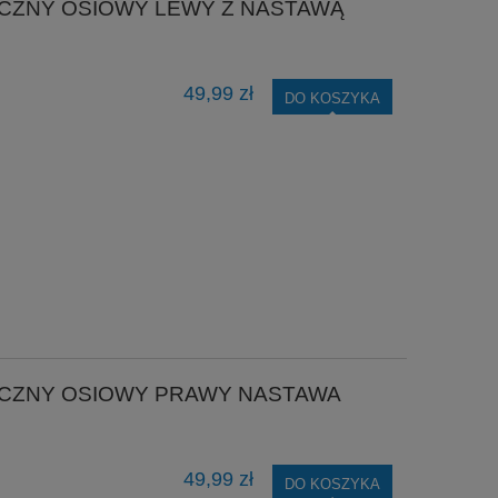
CZNY OSIOWY LEWY Z NASTAWĄ
49,99 zł
DO KOSZYKA
CZNY OSIOWY PRAWY NASTAWA
49,99 zł
DO KOSZYKA