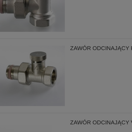
ZAWÓR ODCINAJĄCY 
ZAWÓR ODCINAJĄCY 