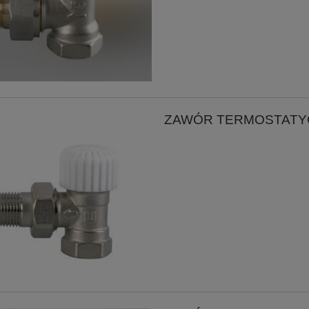
ZAWÓR TERMOSTATY