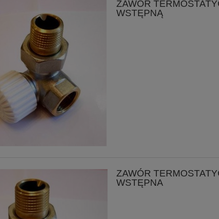
ZAWÓR TERMOSTATY
WSTĘPNĄ
ZAWÓR TERMOSTATY
WSTĘPNA