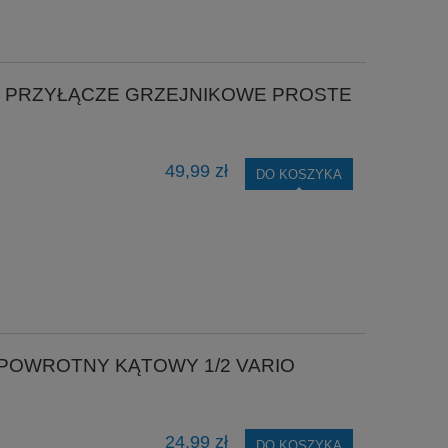
PRZYŁĄCZE GRZEJNIKOWE PROSTE
49,99 zł
DO KOSZYKA
POWROTNY KĄTOWY 1/2 VARIO
24,99 zł
DO KOSZYKA