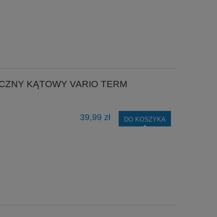
CZNY KĄTOWY VARIO TERM
39,99 zł
DO KOSZYKA