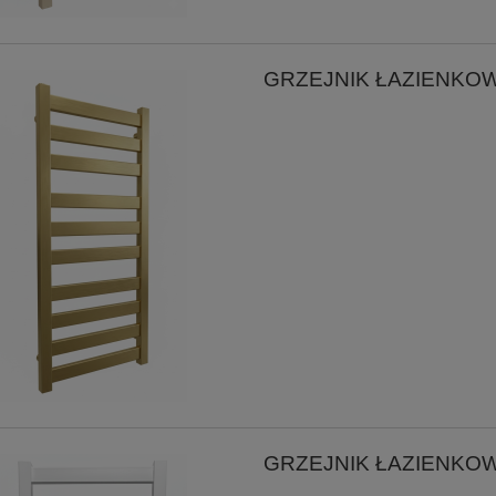
GRZEJNIK ŁAZIENKOW
GRZEJNIK ŁAZIENKOW