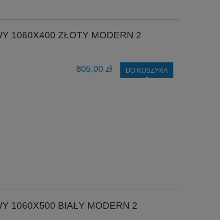
Y 1060X400 ZŁOTY MODERN 2
805,00 zł
DO KOSZYKA
Y 1060X500 BIAŁY MODERN 2