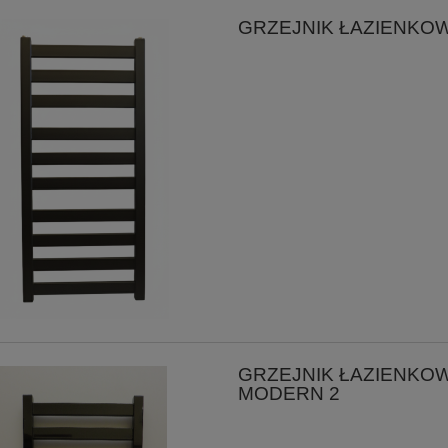
GRZEJNIK ŁAZIENKOW
GRZEJNIK ŁAZIENKO
MODERN 2