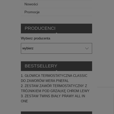
Nowości
Promocje
PRODUCENCI
Wybierz producenta
BESTSELLERY
GŁOWICA TERMOSTATYCZNA CLASSIC
DO ZAWORÓW MERA PNEFAL
ZESTAW ZAWÓR TERMOSTATYCZNY Z
TRÓJNIKIEM POD GRZAŁKĘ CHROM LEWY
ZESTAW TWINS BIAŁY PRAWY ALL IN
ONE