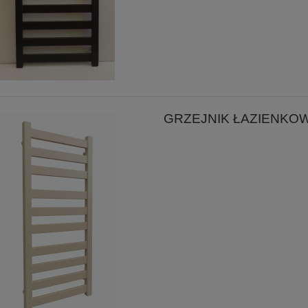
GRZEJNIK ŁAZIENKOW