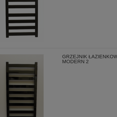
GRZEJNIK ŁAZIENKO
MODERN 2