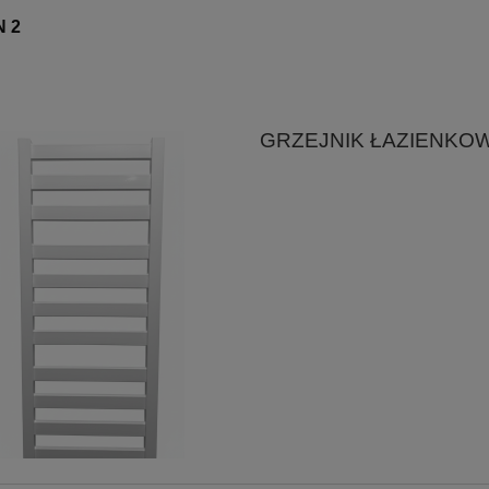
 2
GRZEJNIK ŁAZIENKOW