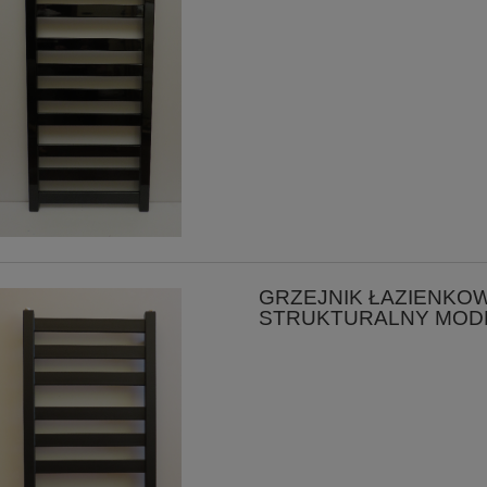
GRZEJNIK ŁAZIENKOW
STRUKTURALNY MOD