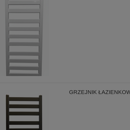
GRZEJNIK ŁAZIENKOW