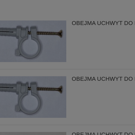
OBEJMA UCHWYT DO RU
OBEJMA UCHWYT DO RU
OBEJMA UCHWYT DO RU