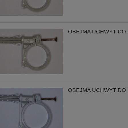
OBEJMA UCHWYT DO RU
OBEJMA UCHWYT DO RU