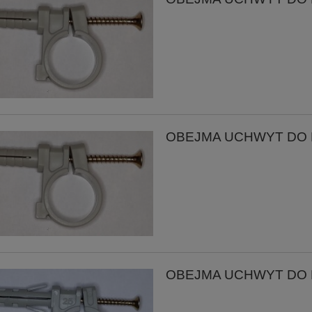
OBEJMA UCHWYT DO RU
OBEJMA UCHWYT DO RU