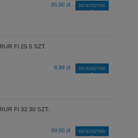
35,00 zł
DO KOSZYKA
R FI 25 5 SZT.
8,99 zł
DO KOSZYKA
R FI 32 30 SZT.
39,00 zł
DO KOSZYKA