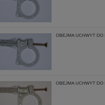
OBEJMA UCHWYT DO RU
OBEJMA UCHWYT DO RU