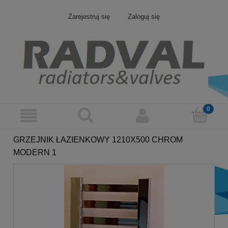
Zarejestruj się
Zaloguj się
GRZEJNIK ŁAZIENKOWY 1210X500 CHROM
MODERN 1