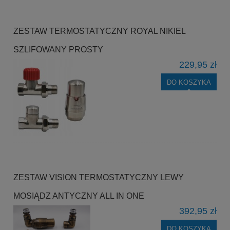
ZESTAW TERMOSTATYCZNY ROYAL NIKIEL
SZLIFOWANY PROSTY
229,95 zł
DO KOSZYKA
ZESTAW VISION TERMOSTATYCZNY LEWY
MOSIĄDZ ANTYCZNY ALL IN ONE
392,95 zł
DO KOSZYKA