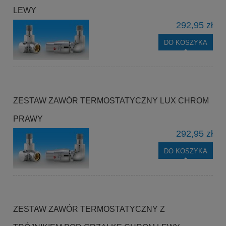
LEWY
292,95 zł
DO KOSZYKA
ZESTAW ZAWÓR TERMOSTATYCZNY LUX CHROM
PRAWY
292,95 zł
DO KOSZYKA
ZESTAW ZAWÓR TERMOSTATYCZNY Z