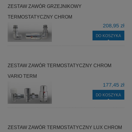
ZESTAW ZAWÓR GRZEJNIKOWY
TERMOSTATYCZNY CHROM
208,95 zł
DO KOSZYKA
ZESTAW ZAWÓR TERMOSTATYCZNY CHROM
VARIO TERM
177,45 zł
DO KOSZYKA
ZESTAW ZAWÓR TERMOSTATYCZNY LUX CHROM