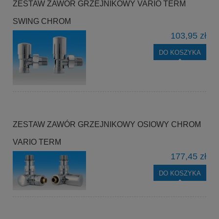
ZESTAW ZAWÓR GRZEJNIKOWY VARIO TERM
SWING CHROM
103,95 zł
DO KOSZYKA
ZESTAW ZAWÓR GRZEJNIKOWY OSIOWY CHROM
VARIO TERM
177,45 zł
DO KOSZYKA