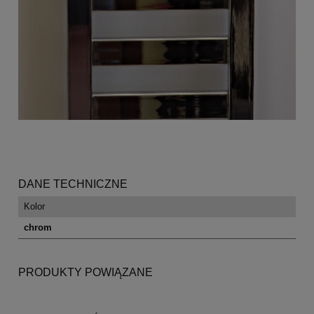
DANE TECHNICZNE
Kolor
chrom
PRODUKTY POWIĄZANE