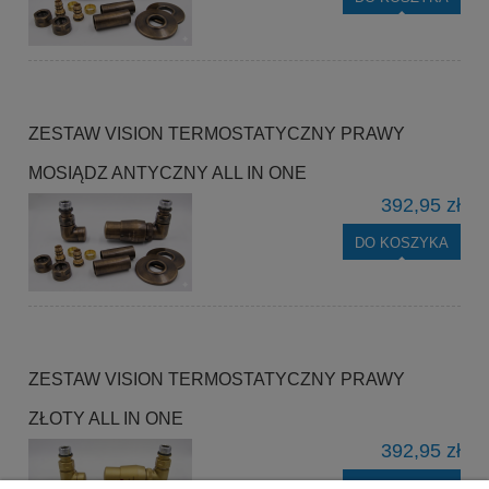
ZESTAW VISION TERMOSTATYCZNY PRAWY
MOSIĄDZ ANTYCZNY ALL IN ONE
392,95 zł
DO KOSZYKA
ZESTAW VISION TERMOSTATYCZNY PRAWY
ZŁOTY ALL IN ONE
392,95 zł
DO KOSZYKA