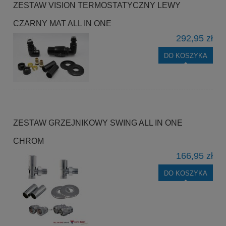
ZESTAW VISION TERMOSTATYCZNY LEWY
CZARNY MAT ALL IN ONE
292,95 zł
DO KOSZYKA
ZESTAW GRZEJNIKOWY SWING ALL IN ONE
CHROM
166,95 zł
DO KOSZYKA