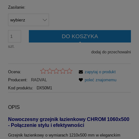
Zasilanie:
DO KOSZYKA
szt.
dodaj do przechowalni
Ocena:
zapytaj o produkt
Producent:
RADVAL
poleć znajomemu
Kod produktu:
DX50M1
OPIS
Nowoczesny grzejnik łazienkowy CHROM 1060x500
- Połączenie stylu i efektywności
Grzejnik łazienkowy o wymiarach 1210x500 mm w eleganckim