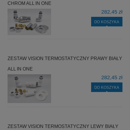
CHROM ALL IN ONE
282,45 zł
DO KOSZYKA
ZESTAW VISION TERMOSTATYCZNY PRAWY BIAŁY
ALL IN ONE
282,45 zł
DO KOSZYKA
ZESTAW VISION TERMOSTATYCZNY LEWY BIAŁY