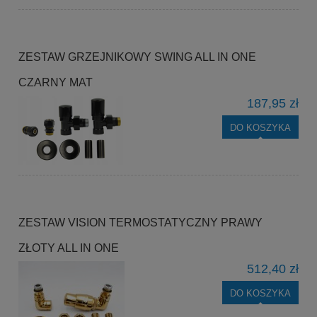
ZESTAW GRZEJNIKOWY SWING ALL IN ONE
CZARNY MAT
187,95 zł
DO KOSZYKA
ZESTAW VISION TERMOSTATYCZNY PRAWY
ZŁOTY ALL IN ONE
512,40 zł
DO KOSZYKA