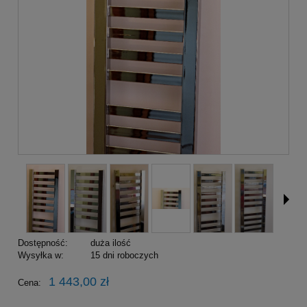
Dostępność:
duża ilość
Wysyłka w:
15 dni roboczych
1 443,00 zł
Cena: