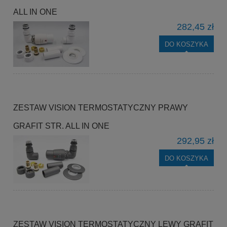
ALL IN ONE
282,45 zł
DO KOSZYKA
ZESTAW VISION TERMOSTATYCZNY PRAWY
GRAFIT STR. ALL IN ONE
292,95 zł
DO KOSZYKA
ZESTAW VISION TERMOSTATYCZNY LEWY GRAFIT