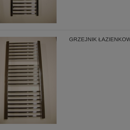
GRZEJNIK ŁAZIENKO