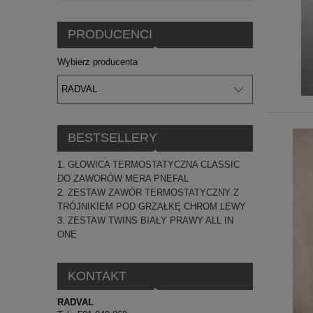
PRODUCENCI
Wybierz producenta
BESTSELLERY
GŁOWICA TERMOSTATYCZNA CLASSIC
DO ZAWORÓW MERA PNEFAL
ZESTAW ZAWÓR TERMOSTATYCZNY Z
TRÓJNIKIEM POD GRZAŁKĘ CHROM LEWY
ZESTAW TWINS BIAŁY PRAWY ALL IN
ONE
KONTAKT
RADVAL