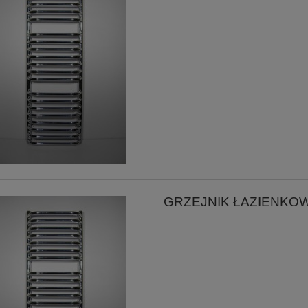
GRZEJNIK ŁAZIENKO