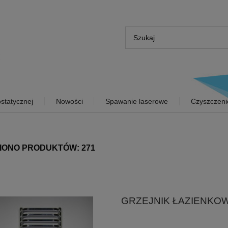
statycznej
Nowości
Spawanie laserowe
Czyszczeni
IONO PRODUKTÓW: 271
GRZEJNIK ŁAZIENKO