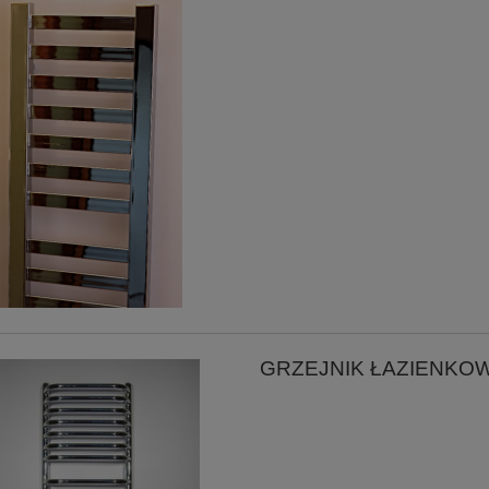
GRZEJNIK ŁAZIENKO