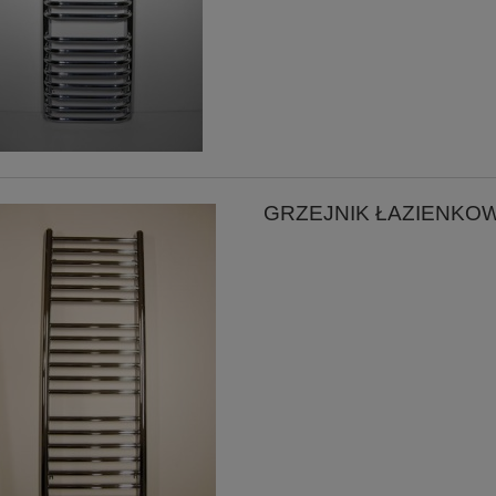
GRZEJNIK ŁAZIENKO