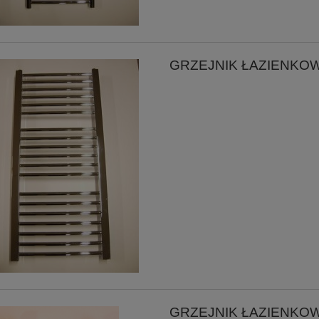
GRZEJNIK ŁAZIENKO
GRZEJNIK ŁAZIENKO