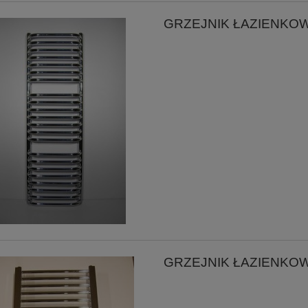
GRZEJNIK ŁAZIENKO
GRZEJNIK ŁAZIENKO